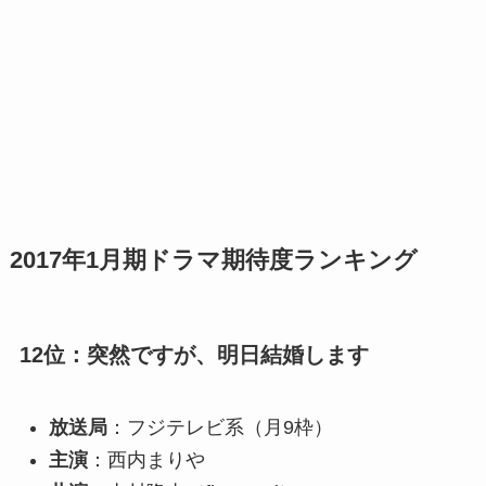
2017年1月期ドラマ期待度ランキング
12位：突然ですが、明日結婚します
放送局
：フジテレビ系（月9枠）
主演
：西内まりや