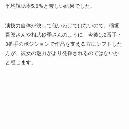
平均視聴率5.6％と苦しい結果でした。
演技力自体が決して低いわけではないので、稲垣
吾郎さんや相武砂季さんのように、今後は2番手・
3番手のポジションで作品を支える方にシフトした
方が、彼女の魅力がより発揮されるのではないか
と感じます。