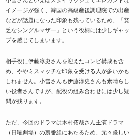
小雪さんといえばスタイリッシュでエレガントな
イメージが強く、韓国の高級産後調理院での出産
などが話題になった印象も残っているため、「貧
乏なシングルマザー」という役柄には少しギャッ
プを感じてしまいます。
相手役に伊藤淳史さんを迎えたコンビ構成も含
め、ややミスマッチな印象を受ける人が多いかも
しれません。小雪さんも伊藤淳史さんも素晴らし
い役者さんですが、配役の組み合わせには少し疑
問が残ります。
ただ、今回のドラマは木村拓哉さん主演ドラマ
（日曜劇場）の裏番組にあたるため、元々厳しい