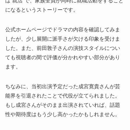
は“就活”で、家族全員が同時に就職活動をすること
になるというストーリーです。
公式ホームページでドラマの内容を確認してみま
したが、少し展開に派手さが欠ける印象を受けま
した。また、前田敦子さんの演技スタイルについ
ても視聴者の間で評価が分かれやすい部分があり
ます。
ちなみに、当初出演予定だった成宮寛貴さんが芸
能界を引退されたことで代役が立てられました。
もし成宮さんがそのまま出演されていれば、話題
性や期待度はもう少し高かったかもしれません。