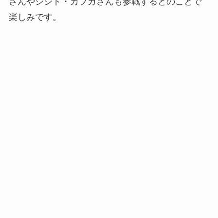
さんやシシド・カフカさんも参戦するとのことで
楽しみです。