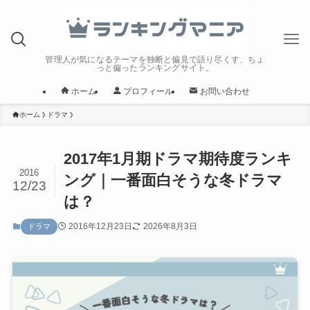
管理人が気になるテーマを独断と偏見で語り尽くす、ちょ
っと偏ったランキングサイト。
ホーム
プロフィール
お問い合わせ
ホーム
ドラマ
2017年1月期ドラマ期待度ランキ
2016
ング｜一番面白そうな冬ドラマ
12/23
は？
2016年12月23日
2026年8月3日
ドラマ