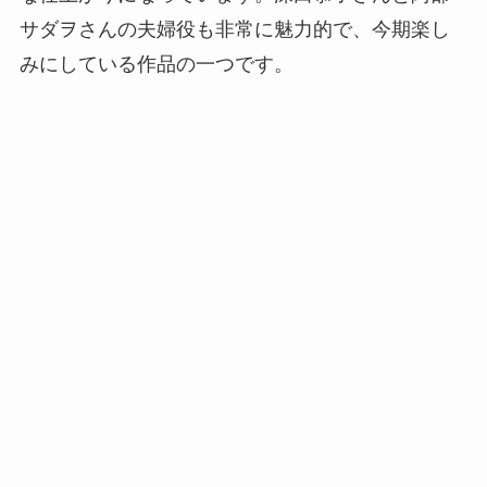
サダヲさんの夫婦役も非常に魅力的で、今期楽し
みにしている作品の一つです。