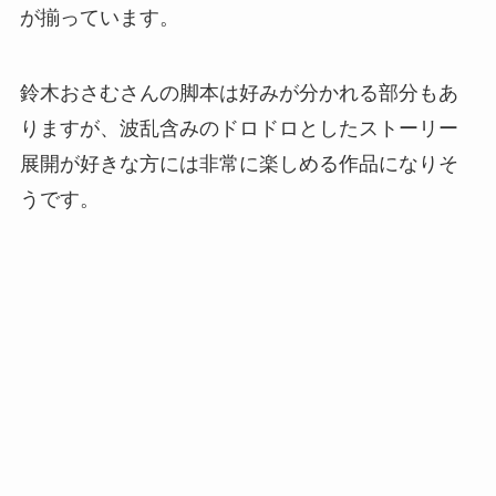
が揃っています。
鈴木おさむさんの脚本は好みが分かれる部分もあ
りますが、波乱含みのドロドロとしたストーリー
展開が好きな方には非常に楽しめる作品になりそ
うです。