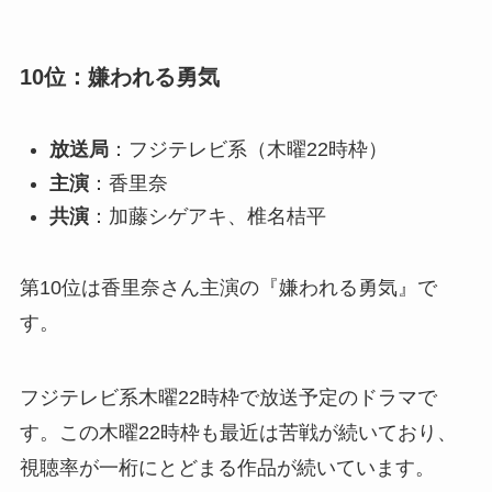
10位：嫌われる勇気
放送局
：フジテレビ系（木曜22時枠）
主演
：香里奈
共演
：加藤シゲアキ、椎名桔平
第10位は香里奈さん主演の『嫌われる勇気』で
す。
フジテレビ系木曜22時枠で放送予定のドラマで
す。この木曜22時枠も最近は苦戦が続いており、
視聴率が一桁にとどまる作品が続いています。