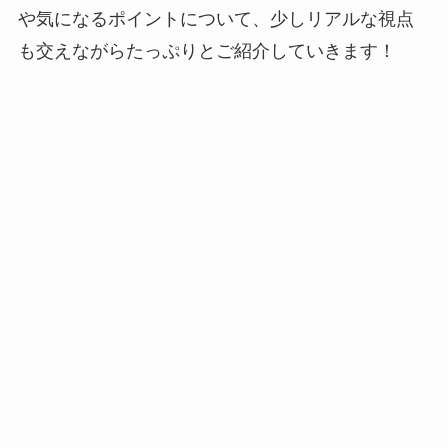
や気になるポイントについて、少しリアルな視点
も交えながらたっぷりとご紹介していきます！