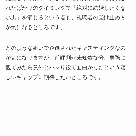
れたばかりのタイミングで「絶対に結婚したくな
い男」を演じるという点も、視聴者の受け止め方
が気になるところです。
どのような狙いで企画されたキャスティングなの
か気になりますが、前評判が未知数な分、実際に
観てみたら意外とハマり役で面白かったという嬉
しいギャップに期待したいところです。