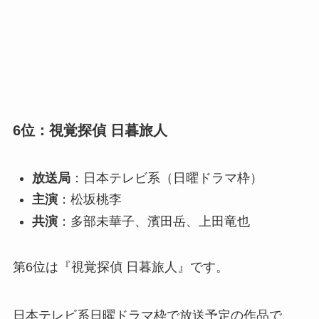
6位：視覚探偵 日暮旅人
放送局
：日本テレビ系（日曜ドラマ枠）
主演
：松坂桃李
共演
：多部未華子、濱田岳、上田竜也
第6位は『視覚探偵 日暮旅人』です。
日本テレビ系日曜ドラマ枠で放送予定の作品で、