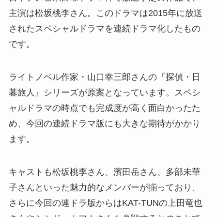
主演は松坂桃李さん。このドラマは2015年に放送
されたスペシャルドラマを連続ドラマ化したもの
です。
ライトノベル作家・山口幸三郎さんの『探偵・日
暮旅人』シリーズが原案となっています。スペシ
ャルドラマの時点でも完成度が高く面白かったた
め、今回の連続ドラマ版にも大きな期待がかかり
ます。
キャストも松坂桃李さん、濱田岳さん、多部未華
子さんといった魅力的なメンバーが揃っており、
さらに今回の連ドラ版からはKAT-TUNの上田竜也