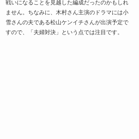
戦いになることを見越した編成だったのかもしれ
ません。ちなみに、木村さん主演のドラマには小
雪さんの夫である松山ケンイチさんが出演予定で
すので、「夫婦対決」という点では注目です。