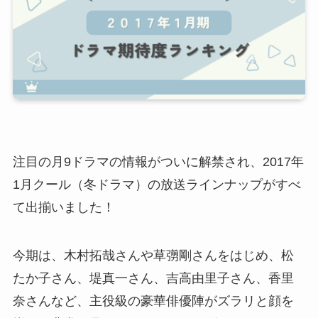
注目の月9ドラマの情報がついに解禁され、2017年
1月クール（冬ドラマ）の放送ラインナップがすべ
て出揃いました！
今期は、木村拓哉さんや草彅剛さんをはじめ、松
たか子さん、堤真一さん、吉高由里子さん、香里
奈さんなど、主役級の豪華俳優陣がズラリと顔を