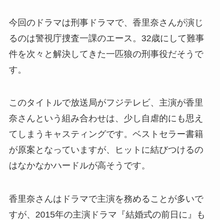
今回のドラマは刑事ドラマで、香里奈さんが演じ
るのは警視庁捜査一課のエース。32歳にして難事
件を次々と解決してきた一匹狼の刑事役だそうで
す。
このタイトルで放送局がフジテレビ、主演が香里
奈さんという組み合わせは、少し自虐的にも思え
てしまうキャスティングです。ベストセラー書籍
が原案となっていますが、ヒットに結びつけるの
はなかなかハードルが高そうです。
香里奈さんはドラマで主演を務めることが多いで
すが、2015年の主演ドラマ『結婚式の前日に』も