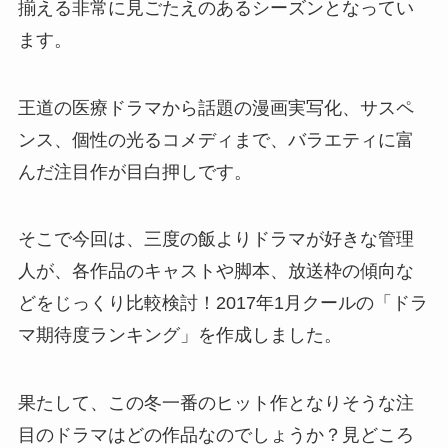
揃える非常に見ごたえのあるシーズンとなってい
ます。
王道の医療ドラマから話題の漫画実写化、サスペ
ンス、個性の光るコメディまで、バラエティに富
んだ注目作が目白押しです。
そこで今回は、三度の飯よりドラマが好きな管理
人が、各作品のキャストや脚本、放送枠の傾向な
どをじっくり比較検討！2017年1月クールの「ドラ
マ期待度ランキング」を作成しました。
果たして、この冬一番のヒット作となりそうな注
目のドラマはどの作品なのでしょうか？見どころ