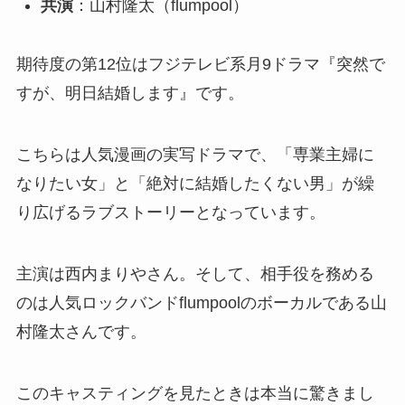
共演
：山村隆太（flumpool）
期待度の第12位はフジテレビ系月9ドラマ『突然で
すが、明日結婚します』です。
こちらは人気漫画の実写ドラマで、「専業主婦に
なりたい女」と「絶対に結婚したくない男」が繰
り広げるラブストーリーとなっています。
主演は西内まりやさん。そして、相手役を務める
のは人気ロックバンドflumpoolのボーカルである山
村隆太さんです。
このキャスティングを見たときは本当に驚きまし