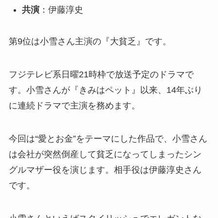
共演
：伊藤淳史
第9位は小雪さん主演の『大貧乏』です。
フジテレビ系日曜21時枠で放送予定のドラマで
す。小雪さんが『きみはペット』以来、14年ぶり
に連続ドラマで主演を務めます。
今回は“愛とお金”をテーマにした作品で、小雪さん
は会社が突然倒産して貧乏になってしまったシン
グルマザー役を演じます。相手役は伊藤淳史さん
です。