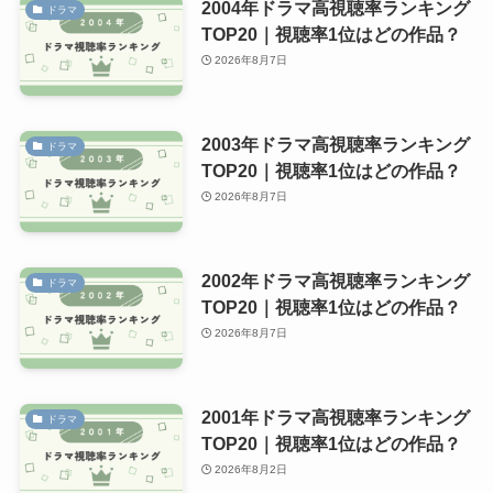
2004年ドラマ高視聴率ランキング
ドラマ
TOP20｜視聴率1位はどの作品？
2026年8月7日
2003年ドラマ高視聴率ランキング
ドラマ
TOP20｜視聴率1位はどの作品？
2026年8月7日
2002年ドラマ高視聴率ランキング
ドラマ
TOP20｜視聴率1位はどの作品？
2026年8月7日
2001年ドラマ高視聴率ランキング
ドラマ
TOP20｜視聴率1位はどの作品？
2026年8月2日