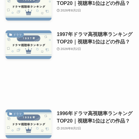
TOP20｜視聴率1位はどの作品？
2026年8月2日
1997年ドラマ高視聴率ランキング
ドラマ
TOP20｜視聴率1位はどの作品？
2026年8月2日
1996年ドラマ高視聴率ランキング
ドラマ
TOP20｜視聴率1位はどの作品？
2026年8月2日