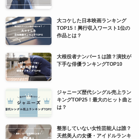
大コケした日本映画ランキング
TOP15！興行収入ワースト1位の
作品とは？
大根役者ナンバー１は誰？演技が
下手な俳優ランキングTOP10
ジャニーズ歴代シングル売上ラン
キングTOP25！最大のヒット曲と
は？
整形していない女性芸能人は誰？
天然美人の女優・アイドルランキ