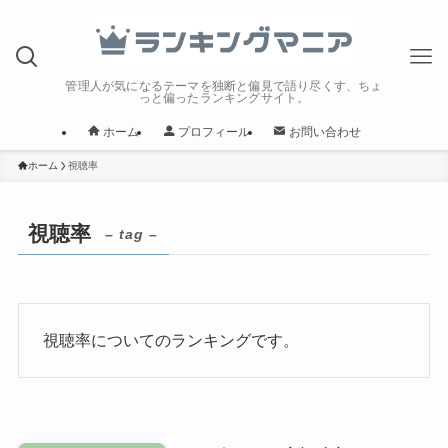
管理人が気になるテーマを独断と偏見で語り尽くす、ちょ
っと偏ったランキングサイト。
ホーム
プロフィール
お問い合わせ
ホーム
視聴率
視聴率
– tag –
視聴率についてのランキングです。