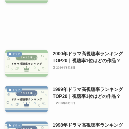
2000年ドラマ高視聴率ランキング
ドラマ
TOP20｜視聴率1位はどの作品？
2026年8月2日
1999年ドラマ高視聴率ランキング
ドラマ
TOP20｜視聴率1位はどの作品？
2026年8月2日
1998年ドラマ高視聴率ランキング
ドラマ