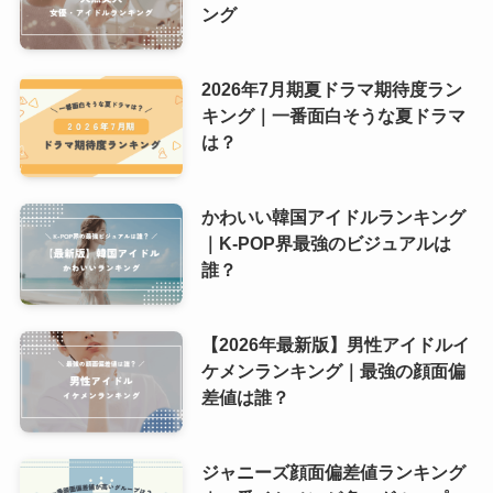
ング
2026年7月期夏ドラマ期待度ラン
キング｜一番面白そうな夏ドラマ
は？
かわいい韓国アイドルランキング
｜K-POP界最強のビジュアルは
誰？
【2026年最新版】男性アイドルイ
ケメンランキング｜最強の顔面偏
差値は誰？
ジャニーズ顔面偏差値ランキング