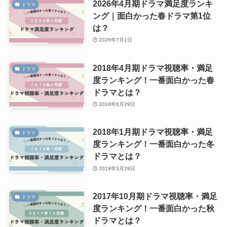
2026年4月期ドラマ満足度ランキ
ドラマ
ング｜面白かった春ドラマ第1位
は？
2026年7月1日
2018年4月期ドラマ視聴率・満足
ドラマ
度ランキング！一番面白かった春
ドラマとは？
2018年6月29日
2018年1月期ドラマ視聴率・満足
ドラマ
度ランキング！一番面白かった冬
ドラマとは？
2018年3月29日
2017年10月期ドラマ視聴率・満足
ドラマ
度ランキング！一番面白かった秋
ドラマとは？