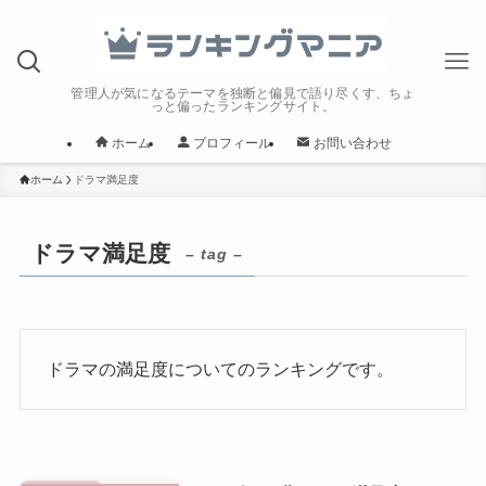
管理人が気になるテーマを独断と偏見で語り尽くす、ちょ
っと偏ったランキングサイト。
ホーム
プロフィール
お問い合わせ
ホーム
ドラマ満足度
ドラマ満足度
– tag –
ドラマの満足度についてのランキングです。