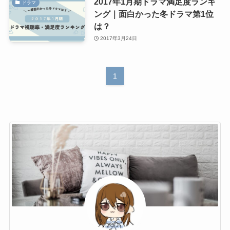
2017年1月期ドラマ満足度ランキ
ドラマ
ング｜面白かった冬ドラマ第1位
は？
2017年3月24日
1