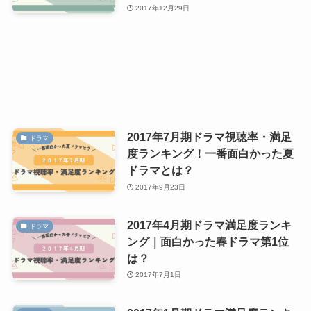
2017年12月29日
2017年7月期ドラマ視聴率・満足
ドラマ
度ランキング！一番面白かった夏
ドラマとは？
2017年9月23日
2017年4月期ドラマ満足度ランキ
ドラマ
ング｜面白かった春ドラマ第1位
は？
2017年7月1日