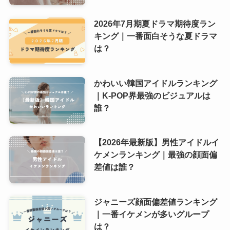
2026年7月期夏ドラマ期待度ラン
キング｜一番面白そうな夏ドラマ
は？
かわいい韓国アイドルランキング
｜K-POP界最強のビジュアルは
誰？
【2026年最新版】男性アイドルイ
ケメンランキング｜最強の顔面偏
差値は誰？
ジャニーズ顔面偏差値ランキング
｜一番イケメンが多いグループ
は？