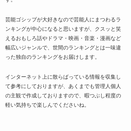
芸能ゴシップが大好きなので芸能人にまつわるラ
ンキングが中心になると思いますが、クスッと笑
えるおもしろ話やドラマ・映画・音楽・漫画など
幅広いジャンルで、世間のランキングとは一味違
った独自のランキングをお届けします。
インターネット上に散らばっている情報を収集し
て参考にしておりますが、あくまでも管理人個人
の主観で作成しておりますので、暇つぶし程度の
軽い気持ちで楽しんでくださいね。