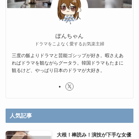
ぽんちゃん
ドラマをこよなく愛するお気楽主婦
三度の飯よりドラマと芸能ゴシップが好き。暇さえあ
ればドラマを観ながらグータラ。韓国ドラマもたまに
観るけど、やっぱり日本のドラマが大好き。
人気記事
大根！棒読み！演技が下手な女優