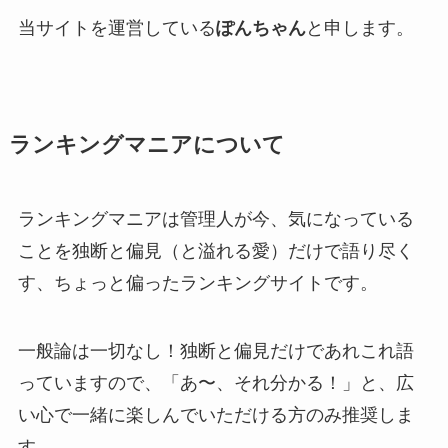
当サイトを運営している
ぽんちゃん
と申します。
ランキングマニアについて
ランキングマニアは管理人が今、気になっている
ことを独断と偏見（と溢れる愛）だけで語り尽く
す、ちょっと偏ったランキングサイトです。
一般論は一切なし！独断と偏見だけであれこれ語
っていますので、「あ〜、それ分かる！」と、広
い心で一緒に楽しんでいただける方のみ推奨しま
す。