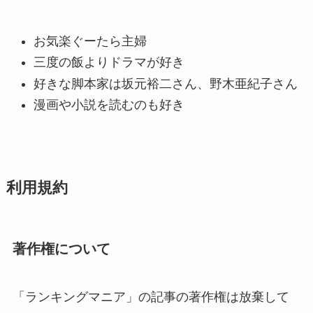
お気楽ぐーたら主婦
三度の飯よりドラマが好き
好きな脚本家は坂元裕二さん、野木亜紀子さん
漫画や小説を読むのも好き
利用規約
著作権について
「ランキングマニア」の記事の著作権は放棄して