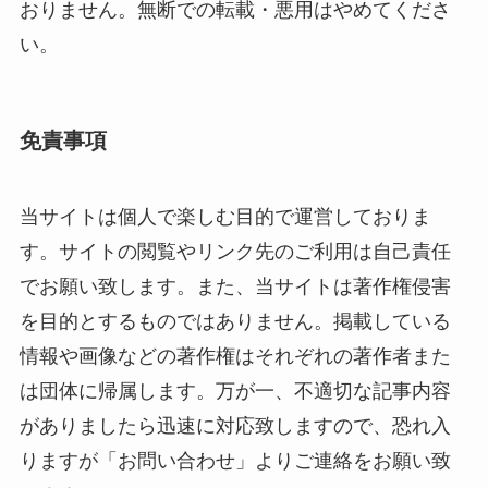
おりません。無断での転載・悪用はやめてくださ
い。
免責事項
当サイトは個人で楽しむ目的で運営しておりま
す。サイトの閲覧やリンク先のご利用は自己責任
でお願い致します。また、当サイトは著作権侵害
を目的とするものではありません。掲載している
情報や画像などの著作権はそれぞれの著作者また
は団体に帰属します。万が一、不適切な記事内容
がありましたら迅速に対応致しますので、恐れ入
りますが「お問い合わせ」よりご連絡をお願い致