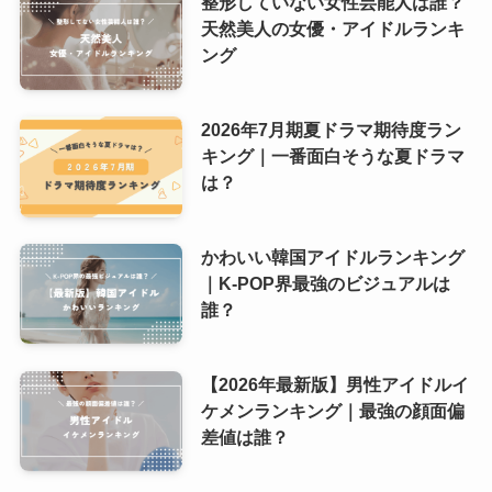
整形していない女性芸能人は誰？
天然美人の女優・アイドルランキ
ング
2026年7月期夏ドラマ期待度ラン
キング｜一番面白そうな夏ドラマ
は？
かわいい韓国アイドルランキング
｜K-POP界最強のビジュアルは
誰？
【2026年最新版】男性アイドルイ
ケメンランキング｜最強の顔面偏
差値は誰？