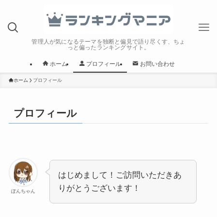
管理人が気になるテーマを独断と偏見で語り尽くす、ちょ
っと偏ったランキングサイト。
ホーム
プロフィール
お問い合わせ
ホーム
プロフィール
プロフィール
はじめまして！ご訪問いただきあ
りがとうございます！
ぽんちゃん