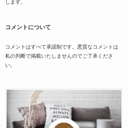
します。
コメントについて
コメントはすべて承認制です。悪質なコメントは
私の判断で掲載いたしませんのでご了承くださ
い。