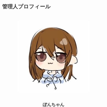
管理人プロフィール
ぽんちゃん