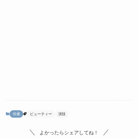
俳優
ビューティー
演技
よかったらシェアしてね！