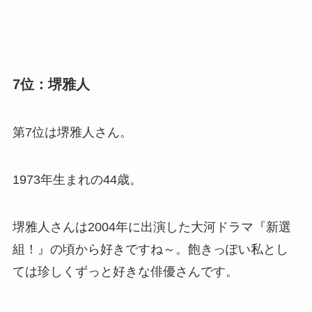
7位：堺雅人
第7位は堺雅人さん。
1973年生まれの44歳。
堺雅人さんは2004年に出演した大河ドラマ『新選
組！』の頃から好きですね～。飽きっぽい私とし
ては珍しくずっと好きな俳優さんです。