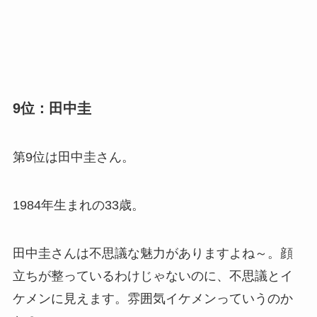
9位：田中圭
第9位は田中圭さん。
1984年生まれの33歳。
田中圭さんは不思議な魅力がありますよね～。顔
立ちが整っているわけじゃないのに、不思議とイ
ケメンに見えます。雰囲気イケメンっていうのか