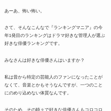
あーあ、怖い怖い。
さて、そんなこんなで『ランキングマニア』の今
年1発目のランキングはドラマ好きな管理人が選ぶ
好きな俳優ランキングです。
みなさんは好きな俳優さんはいますか？
私は昔から特定の芸能人のファンになったことが
なくて、音楽とかもそうなんですが、一つのこと
にのめり込めない体質なんです。
そのため、その時々で好きな俳優さんもコロコロ