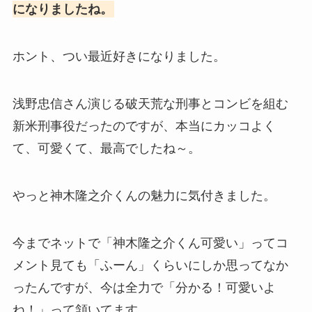
になりましたね。
ホント、つい最近好きになりました。
浅野忠信さん演じる破天荒な刑事とコンビを組む
新米刑事役だったのですが、本当にカッコよく
て、可愛くて、最高でしたね～。
やっと神木隆之介くんの魅力に気付きました。
今までネットで「神木隆之介くん可愛い」ってコ
メント見ても「ふーん」くらいにしか思ってなか
ったんですが、今は全力で「分かる！可愛いよ
ね！」って頷いてます。