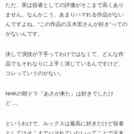
ただ、実は役者としての評価がそこまで高くあり
ません。なんかこう、あまりハマれる作品がない
んですよね。“この作品の玉木宏さんが好き”っての
がないんです。
決して演技が下手ってわけではなくて、どんな作
品でもそれなりに上手く演じているんですけど、
コレっていうのがない。
NHKの朝ドラ『あさが来た』は好きでしたけ
ど…。
というわけで、ルックスは最高に好きだけど役者
としてはそこまでハマれていないってことで玉木