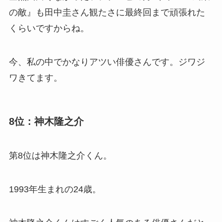
の敵』も田中圭さん観たさに最終回まで頑張れた
くらいですからね。
今、私の中でかなりアツい俳優さんです。ジワジ
ワきてます。
8位：神木隆之介
第8位は神木隆之介くん。
1993年生まれの24歳。