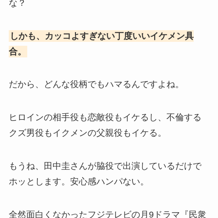
な？
しかも、カッコよすぎない丁度いいイケメン具
合。
だから、どんな役柄でもハマるんですよね。
ヒロインの相手役も恋敵役もイケるし、不倫する
クズ男役もイクメンの父親役もイケる。
もうね、田中圭さんが脇役で出演しているだけで
ホッとします。安心感ハンパない。
全然面白くなかったフジテレビの月9ドラマ『民衆