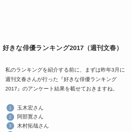
好きな俳優ランキング2017（週刊文春）
私のランキングを紹介する前に、まずは昨年3月に
週刊文春さんが行った『好きな俳優ランキング
2017』のアンケート結果を載せておきますね。
玉木宏さん
阿部寛さん
木村拓哉さん