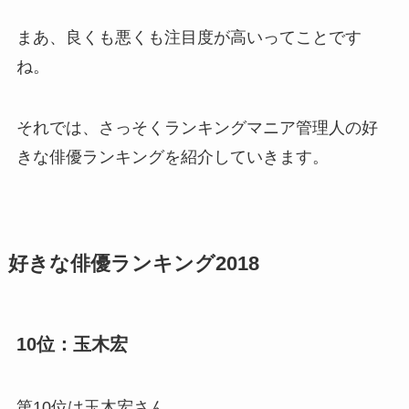
まあ、良くも悪くも注目度が高いってことです
ね。
それでは、さっそくランキングマニア管理人の好
きな俳優ランキングを紹介していきます。
好きな俳優ランキング2018
10位：玉木宏
第10位は玉木宏さん。