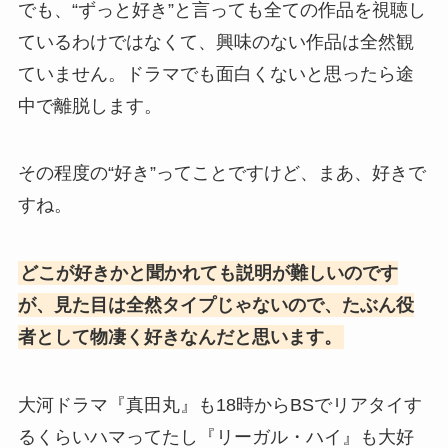
でも、“ずっと好き”と言っても全ての作品を視聴し
ているわけではなくて、興味のない作品は全然観
ていません。ドラマでも面白くないと思ったら途
中で離脱します。
その程度の“好き”ってことですけど、まあ、好きで
すね。
どこが好きかと聞かれても説明が難しいのです
が、見た目は全然タイプじゃないので、たぶん役
者として物凄く好きなんだと思います。
大河ドラマ『真田丸』も18時からBSでリアタイす
るくらいハマってたし『リーガル・ハイ』も大好