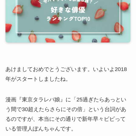
あけましておめでとうございます。いよいよ2018
年がスタートしましたね。
漫画『東京タラレバ娘』に「25過ぎたらあっとい
う間で30超えたらさらにその倍」という台詞があ
るのですが、本当にその通りで新年早々ビビって
いる管理人ぽんちゃんです。