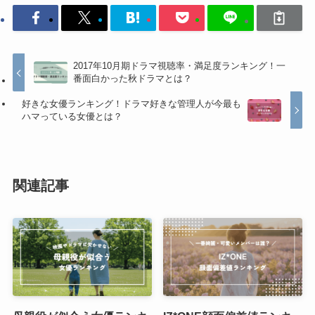
2017年10月期ドラマ視聴率・満足度ランキング！一
番面白かった秋ドラマとは？
好きな女優ランキング！ドラマ好きな管理人が今最も
ハマっている女優とは？
関連記事