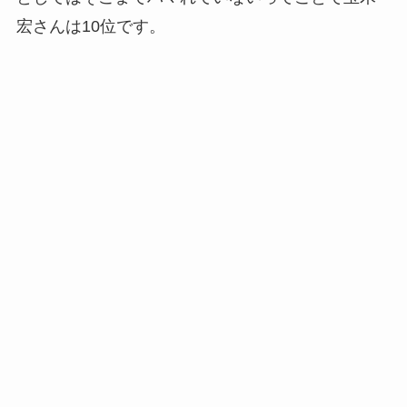
宏さんは10位です。