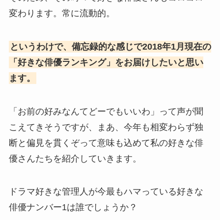
変わります。常に流動的。
というわけで、備忘録的な感じで2018年1月現在の
「好きな俳優ランキング」をお届けしたいと思い
ます。
「お前の好みなんてどーでもいいわ」って声が聞
こえてきそうですが、まあ、今年も相変わらず独
断と偏見を貫くぞって意味も込めて私の好きな俳
優さんたちを紹介していきます。
ドラマ好きな管理人が今最もハマっている好きな
俳優ナンバー1は誰でしょうか？