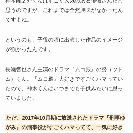
神木隆之介くんはすごく人気のある俳優さんだと
思うのですが、これまでは全然興味がなかったん
ですよね。
というのも、子役の頃に出演した作品のイメージ
が強かったんです。
長瀬智也さん主演のドラマ『ムコ殿』の努（ツト
ム）くん。『ムコ殿』大好きですごくハマってい
たので、神木くんはいつまでも子供みたいに思っ
ていました。
ただ、2017年10月期に放送されたドラマ『刑事ゆ
がみ』の刑事役がすごくハマってて、一気に好き