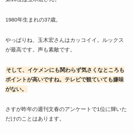
1980年生まれの37歳。
やっぱりね、玉木宏さんはカッコイイ。ルックス
が最高です。声も素敵です。
そして、イケメンにも関わらず気さくなところも
ポイントが高いですね。テレビで観ていても嫌味
がない。
さすが昨年の週刊文春のアンケートで1位に輝いた
だけのことはあります。