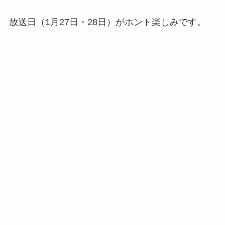
放送日（1月27日・28日）がホント楽しみです。