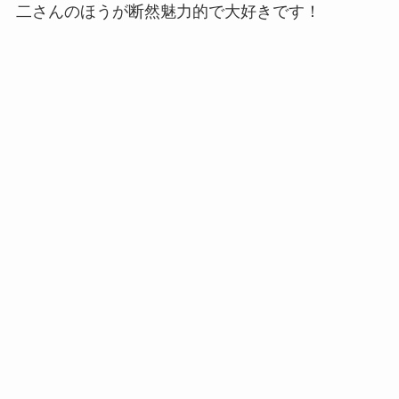
二さんのほうが断然魅力的で大好きです！