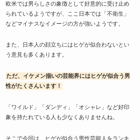
欧米では男らしさの象徴として好意的に受け止め
られているようですが、ここ日本では「不衛生」
などマイナスなイメージの方が強いようです。
また、日本人の顔立ちにはヒゲが似合わないとい
う意見も多くあります。
ただ、イケメン揃いの芸能界にはヒゲが似合う男
性がたくさんいます！
「ワイルド」「ダンディ」「オシャレ」など好印
象を持たれている人も少なくありませんね。
そこで今回は、ヒゲが似合う男性芸能人をランキ