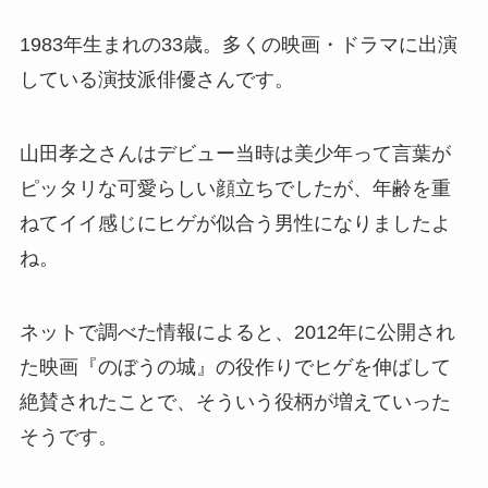
1983年生まれの33歳。多くの映画・ドラマに出演
している演技派俳優さんです。
山田孝之さんはデビュー当時は美少年って言葉が
ピッタリな可愛らしい顔立ちでしたが、年齢を重
ねてイイ感じにヒゲが似合う男性になりましたよ
ね。
ネットで調べた情報によると、2012年に公開され
た映画『のぼうの城』の役作りでヒゲを伸ばして
絶賛されたことで、そういう役柄が増えていった
そうです。