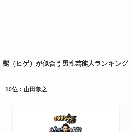
髭（ヒゲ）が似合う男性芸能人ランキング
10位：山田孝之