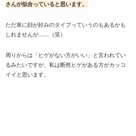
さんが似合っていると思います。
ただ単に顔が好みのタイプっていうのもあるかも
しれませんが……（笑）
周りからは「ヒゲがない方がいい」と言われてい
るみたいですが、私は断然ヒゲがある方がカッコ
イイと思います。