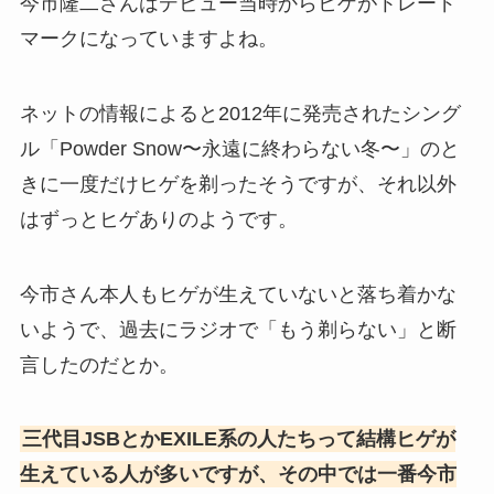
今市隆二さんはデビュー当時からヒゲがトレード
マークになっていますよね。
ネットの情報によると2012年に発売されたシング
ル「Powder Snow〜永遠に終わらない冬〜」のと
きに一度だけヒゲを剃ったそうですが、それ以外
はずっとヒゲありのようです。
今市さん本人もヒゲが生えていないと落ち着かな
いようで、過去にラジオで「もう剃らない」と断
言したのだとか。
三代目JSBとかEXILE系の人たちって結構ヒゲが
生えている人が多いですが、その中では一番今市