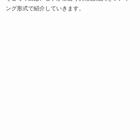
ング形式で紹介していきます。