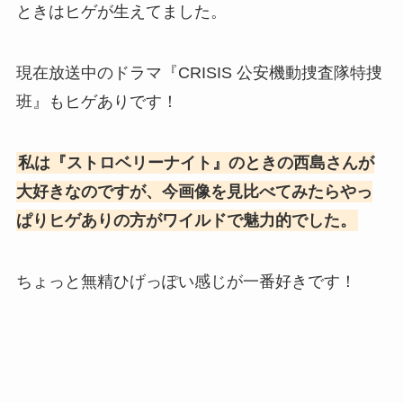
ときはヒゲが生えてました。
現在放送中のドラマ『CRISIS 公安機動捜査隊特捜
班』もヒゲありです！
私は『ストロベリーナイト』のときの西島さんが
大好きなのですが、今画像を見比べてみたらやっ
ぱりヒゲありの方がワイルドで魅力的でした。
ちょっと無精ひげっぽい感じが一番好きです！