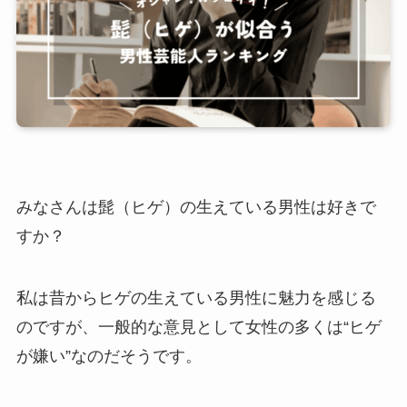
みなさんは髭（ヒゲ）の生えている男性は好きで
すか？
私は昔からヒゲの生えている男性に魅力を感じる
のですが、一般的な意見として女性の多くは“ヒゲ
が嫌い”なのだそうです。