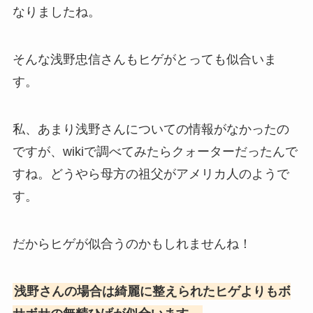
なりましたね。
そんな浅野忠信さんもヒゲがとっても似合いま
す。
私、あまり浅野さんについての情報がなかったの
ですが、wikiで調べてみたらクォーターだったんで
すね。どうやら母方の祖父がアメリカ人のようで
す。
だからヒゲが似合うのかもしれませんね！
浅野さんの場合は綺麗に整えられたヒゲよりもボ