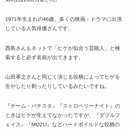
1971年生まれの46歳。多くの映画・ドラマに出演
している人気俳優さんです。
西島さんもネットで「ヒゲが似合う芸能人」と検
索すると必ず名前が出てきます。
山田孝之さんと同じく演じる役柄によってヒゲを
生やしたり剃ったりしているみたいですね。
『チーム・バチスタ』『ストロベリーナイト』の
ときはヒゲが生えてなかったですが、『ダブルフ
ェイス』『MOZU』などハードボイルドな役柄の