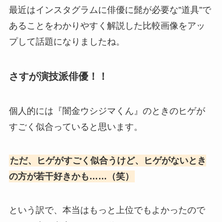
最近はインスタグラムに俳優に髭が必要な”道具”で
あることをわかりやすく解説した比較画像をアッ
プして話題になりましたね。
さすが演技派俳優！！
個人的には『闇金ウシジマくん』のときのヒゲが
すごく似合っていると思います。
ただ、ヒゲがすごく似合うけど、ヒゲがないとき
の方が若干好きかも……（笑）
という訳で、本当はもっと上位でもよかったので