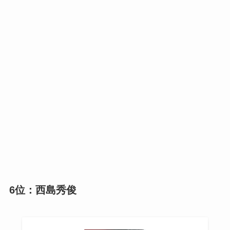
6位：西島秀俊