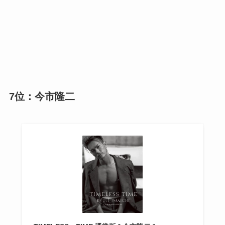
7位：今市隆二