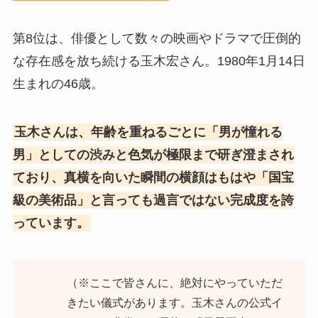
第8位は、俳優として数々の映画やドラマで圧倒的
な存在感を放ち続ける玉木宏さん。1980年1月14日
生まれの46歳。
玉木さんは、年齢を重ねるごとに「男が憧れる
男」としての渋みと色気が極限まで研ぎ澄まされ
ており、真横を向いた瞬間の横顔はもはや「国宝
級の美術品」と言っても過言ではない完成度を誇
っています。
（※ここで皆さんに、絶対にやっていただ
きたい儀式があります。玉木さんの公式イ