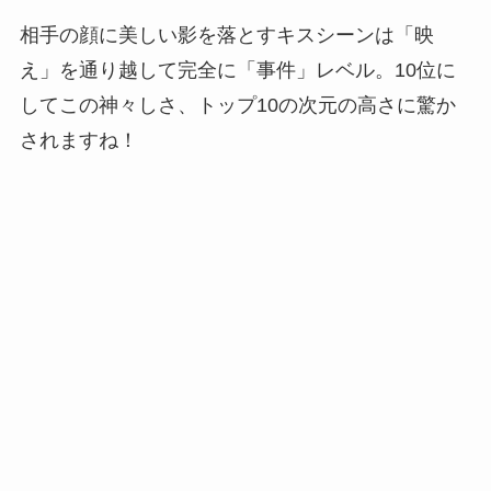
相手の顔に美しい影を落とすキスシーンは「映
え」を通り越して完全に「事件」レベル。10位に
してこの神々しさ、トップ10の次元の高さに驚か
されますね！