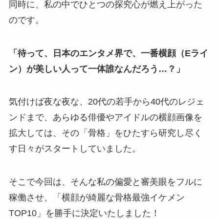
同時に、私の中でひとつの探究心が燃え上がった
のです。
「待って、日本のエンタメ界で、一番横顔（Eライ
ン）が美しい人って一体誰なんだろう…？」
気付けば夜な夜な、20代の若手から40代のレジェ
ンドまで、あらゆる俳優やアイドルの横顔画像を
拡大しては、その「骨格」をひたすら研究し尽く
す日々がスタートしていました。
そこで今回は、そんな私の偏愛と審美眼をフルに
稼働させ、「横顔が綺麗な骨格最強イケメン
TOP10」を勝手に決定いたしました！