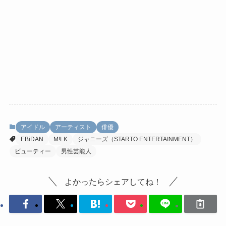
アイドル
アーティスト
俳優
EBiDAN
M!LK
ジャニーズ（STARTO ENTERTAINMENT）
ビューティー
男性芸能人
よかったらシェアしてね！