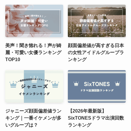
美声！聞き惚れる！声が綺
顔面偏差値が高すぎる日本
麗・可愛い女優ランキング
の女性アイドルグループラ
TOP10
ンキング
ジャニーズ顔面偏差値ラン
【2026年最新版】
キング｜一番イケメンが多
SixTONESドラマ出演回数
いグループは？
ランキング