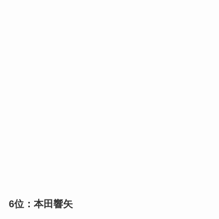
6位：本田響矢