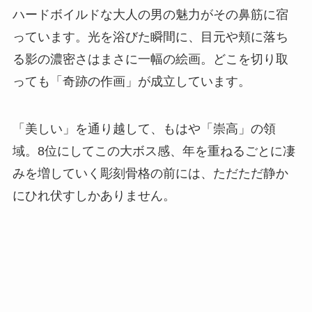
ハードボイルドな大人の男の魅力がその鼻筋に宿
っています。光を浴びた瞬間に、目元や頬に落ち
る影の濃密さはまさに一幅の絵画。どこを切り取
っても「奇跡の作画」が成立しています。
「美しい」を通り越して、もはや「崇高」の領
域。8位にしてこの大ボス感、年を重ねるごとに凄
みを増していく彫刻骨格の前には、ただただ静か
にひれ伏すしかありません。