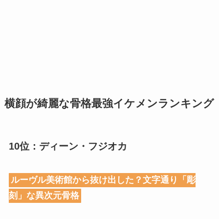
横顔が綺麗な骨格最強イケメンランキング
10位：ディーン・フジオカ
ルーヴル美術館から抜け出した？文字通り「彫
刻」な異次元骨格