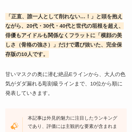
「正直、誰一人として削れない…！」と頭を抱え
ながら、20代・30代・40代と世代の垣根を超え、
俳優もアイドルも関係なくフラットに「横顔の美
しさ（骨格の強さ）」だけで選び抜いた、完全保
存版の10人です。
甘いマスクの奥に潜む絶品Eラインから、大人の色
気がダダ漏れる彫刻級ラインまで、10位から順に
発表していきます。
本記事は外見的魅力に注目したランキング
であり、評価には主観的な要素が含まれま