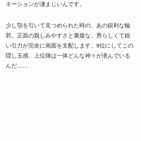
ネーションが凄まじいんです。
少し顎を引いて見つめられた時の、あの鋭利な輪
郭。正面の親しみやすさと裏腹な、男らしくて鋭
い引力が完全に画面を支配します。9位にしてこの
隠し玉感、上位陣は一体どんな神々が潜んでいる
んだ……