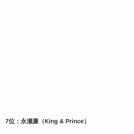
7位：永瀬廉（King & Prince）