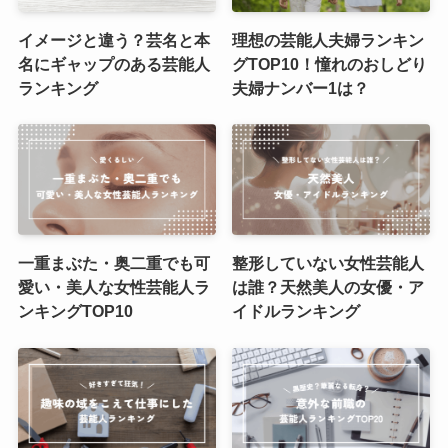
イメージと違う？芸名と本
理想の芸能人夫婦ランキン
名にギャップのある芸能人
グTOP10！憧れのおしどり
ランキング
夫婦ナンバー1は？
一重まぶた・奥二重でも可
整形していない女性芸能人
愛い・美人な女性芸能人ラ
は誰？天然美人の女優・ア
ンキングTOP10
イドルランキング