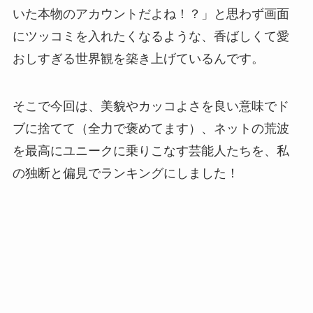
いた本物のアカウントだよね！？」と思わず画面
にツッコミを入れたくなるような、香ばしくて愛
おしすぎる世界観を築き上げているんです。
そこで今回は、美貌やカッコよさを良い意味でド
ブに捨てて（全力で褒めてます）、ネットの荒波
を最高にユニークに乗りこなす芸能人たちを、私
の独断と偏見でランキングにしました！