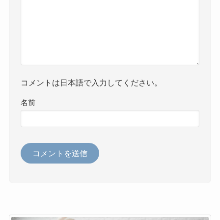
コメントは日本語で入力してください。
名前