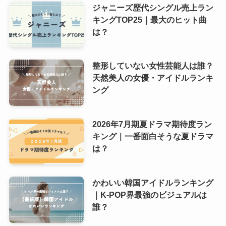
ジャニーズ歴代シングル売上ラン
キングTOP25｜最大のヒット曲
は？
整形していない女性芸能人は誰？
天然美人の女優・アイドルランキ
ング
2026年7月期夏ドラマ期待度ラン
キング｜一番面白そうな夏ドラマ
は？
かわいい韓国アイドルランキング
｜K-POP界最強のビジュアルは
誰？