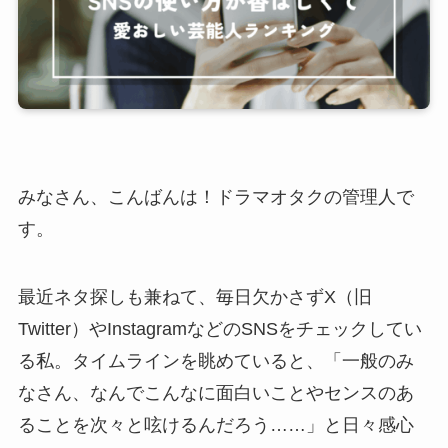
みなさん、こんばんは！ドラマオタクの管理人で
す。
最近ネタ探しも兼ねて、毎日欠かさずX（旧
Twitter）やInstagramなどのSNSをチェックしてい
る私。タイムラインを眺めていると、「一般のみ
なさん、なんでこんなに面白いことやセンスのあ
ることを次々と呟けるんだろう……」と日々感心