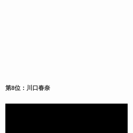
第8位：川口春奈