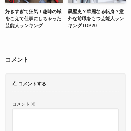
好きすぎて狂気！趣味の域
黒歴史？華麗なる転身？意
をこえて仕事にしちゃった
外な前職をもつ芸能人ラン
芸能人ランキング
キングTOP20
コメント
コメントする
コメント
※