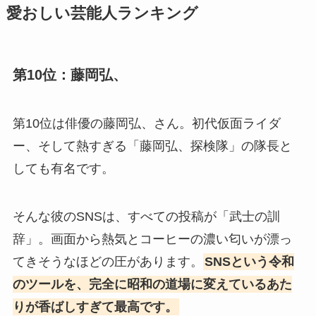
愛おしい芸能人ランキング
第10位：藤岡弘、
第10位は俳優の藤岡弘、さん。初代仮面ライダ
ー、そして熱すぎる「藤岡弘、探検隊」の隊長と
しても有名です。
そんな彼のSNSは、すべての投稿が「武士の訓
辞」。画面から熱気とコーヒーの濃い匂いが漂っ
てきそうなほどの圧があります。
SNSという令和
のツールを、完全に昭和の道場に変えているあた
りが香ばしすぎて最高です。