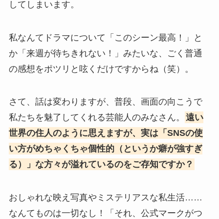
してしまいます。
私なんてドラマについて「このシーン最高！」と
か「来週が待ちきれない！」みたいな、ごく普通
の感想をポツリと呟くだけですからね（笑）。
さて、話は変わりますが、普段、画面の向こうで
私たちを魅了してくれる芸能人のみなさん。
遠い
世界の住人のように思えますが、実は「SNSの使
い方がめちゃくちゃ個性的（というか癖が強すぎ
る）」な方々が溢れているのをご存知ですか？
おしゃれな映え写真やミステリアスな私生活……
なんてものは一切なし！「それ、公式マークがつ