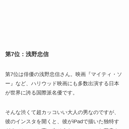
第7位：浅野忠信
第7位は俳優の浅野忠信さん。映画『マイティ・ソ
ー』など、ハリウッド映画にも多数出演する日本
が世界に誇る国際派名優です。
そんな渋くて超カッコいい大人の男なのですが、
彼のインスタを開くと、彼がiPadで描いた独特す