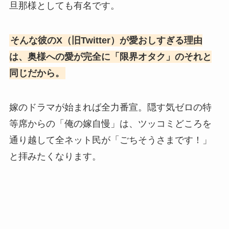
旦那様としても有名です。
そんな彼のX（旧Twitter）が愛おしすぎる理由
は、奥様への愛が完全に「限界オタク」のそれと
同じだから。
嫁のドラマが始まれば全力番宣。隠す気ゼロの特
等席からの「俺の嫁自慢」は、ツッコミどころを
通り越して全ネット民が「ごちそうさまです！」
と拝みたくなります。