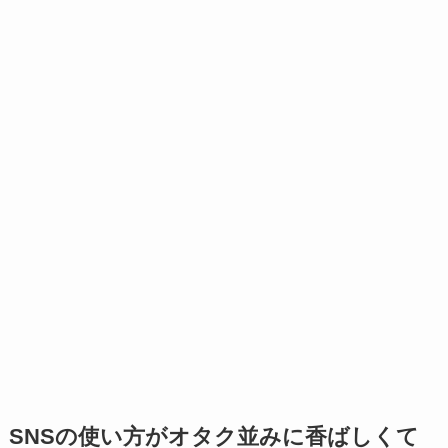
SNSの使い方がオタク並みに香ばしくて