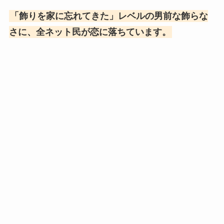
「飾りを家に忘れてきた」レベルの男前な飾らな
さに、全ネット民が恋に落ちています。