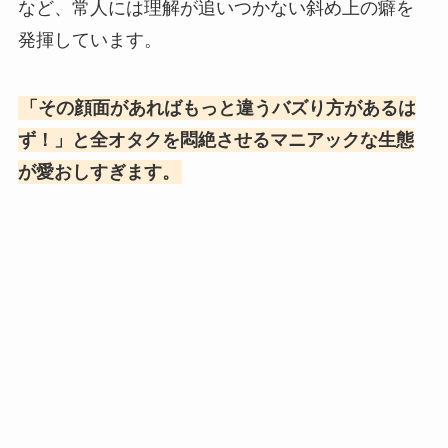
など、常人には理解が追いつかない斜め上の癖を
発揮しています。
「その顔面があればもっと違うバズり方があるは
ず！」と全オタクを悶絶させるマニアックな生態
が愛おしすぎます。