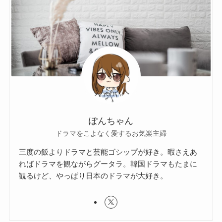
ぽんちゃん
ドラマをこよなく愛するお気楽主婦
三度の飯よりドラマと芸能ゴシップが好き。暇さえあ
ればドラマを観ながらグータラ。韓国ドラマもたまに
観るけど、やっぱり日本のドラマが大好き。