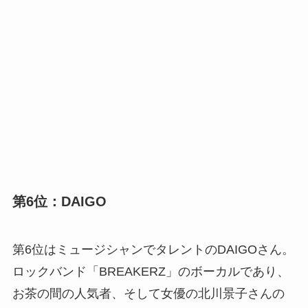
第6位：DAIGO
第6位はミュージシャンでタレントのDAIGOさん。
ロックバンド「BREAKERZ」のボーカルであり、
お茶の間の人気者、そして女優の北川景子さんの