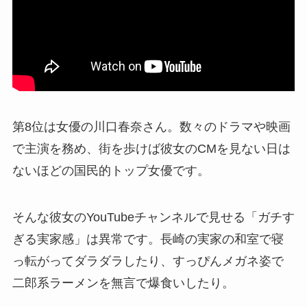
第8位は女優の川口春奈さん。数々のドラマや映画
で主演を務め、街を歩けば彼女のCMを見ない日は
ないほどの国民的トップ女優です。
そんな彼女のYouTubeチャンネルで見せる「ガチす
ぎる実家感」は異常です。長崎の実家の和室で寝
っ転がってダラダラしたり、すっぴんメガネ姿で
二郎系ラーメンを無言で爆食いしたり。