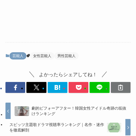
芸能人
女性芸能人
男性芸能人
よかったらシェアしてね！
劇的ビフォーアフター！韓国女性アイドル奇跡の垢抜
けランキング
スピッツ主題歌ドラマ視聴率ランキング｜名作・迷作
を徹底解剖