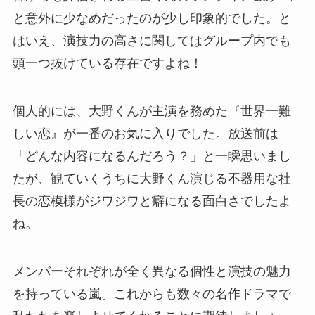
と意外に少なめだったのが少し印象的でした。と
はいえ、演技力の高さに関してはグループ内でも
頭一つ抜けている存在ですよね！
個人的には、大野くんが主演を務めた『世界一難
しい恋』が一番のお気に入りでした。放送前は
「どんな内容になるんだろう？」と一瞬思いまし
たが、観ていくうちに大野くん演じる不器用な社
長の恋模様がジワジワと癖になる面白さでしたよ
ね。
メンバーそれぞれが全く異なる個性と演技の魅力
を持っている嵐。これからも数々の名作ドラマで