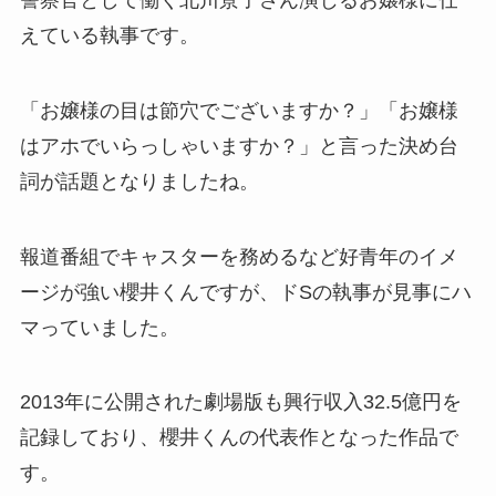
えている執事です。
「お嬢様の目は節穴でございますか？」「お嬢様
はアホでいらっしゃいますか？」と言った決め台
詞が話題となりましたね。
報道番組でキャスターを務めるなど好青年のイメ
ージが強い櫻井くんですが、ドSの執事が見事にハ
マっていました。
2013年に公開された劇場版も興行収入32.5億円を
記録しており、櫻井くんの代表作となった作品で
す。