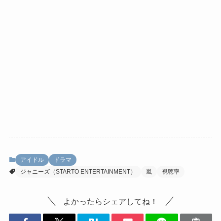
アイドル
ドラマ
ジャニーズ（STARTO ENTERTAINMENT）
嵐
視聴率
よかったらシェアしてね！