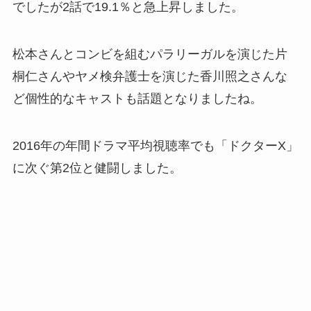
でしたが2話で19.1％と急上昇しました。
松本さんとコンビを組むパラリーガルを演じた片
桐仁さんやヤメ検弁護士を演じた香川照之さんな
ど個性的なキャストも話題となりましたね。
2016年の年間ドラマ平均視聴率でも「ドクターX」
に次ぐ第2位と健闘しました。