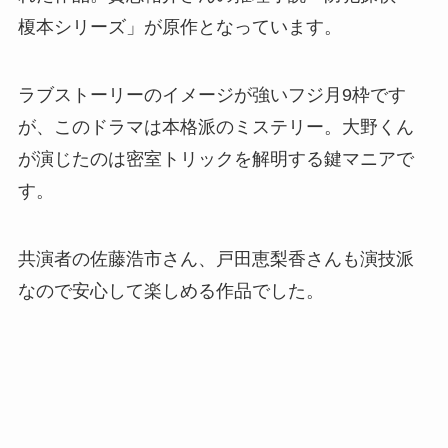
榎本シリーズ」が原作となっています。
ラブストーリーのイメージが強いフジ月9枠です
が、このドラマは本格派のミステリー。大野くん
が演じたのは密室トリックを解明する鍵マニアで
す。
共演者の佐藤浩市さん、戸田恵梨香さんも演技派
なので安心して楽しめる作品でした。