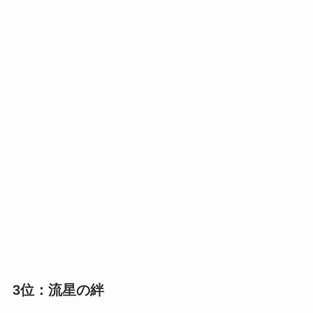
3位：流星の絆