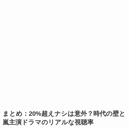
まとめ：20%超えナシは意外？時代の壁と
嵐主演ドラマのリアルな視聴率