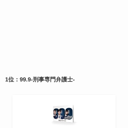
1位：99.9-刑事専門弁護士-