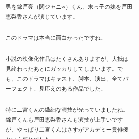
男を錦戸亮（関ジャニ∞）くん、末っ子の妹を戸田
恵梨香さんが演じています。
このドラマは本当に面白かったですね。
小説の映像化作品はたくさんありますが、大抵は
見終わったあとにガッカリしてしまいます。で
も、このドラマはキャスト、脚本、演出、全てパ
ーフェクト。見応えのある作品でした。
特に二宮くんの繊細な演技が光っていましたね。
錦戸くんも戸田恵梨香さんも演技が上手いです
が、やっぱり二宮くんはさすがアカデミー賞俳優