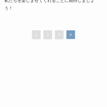
私たちを楽しませてくれることに期待しましょ
う！
1
2
3
4