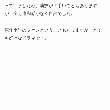
っていましたね。演技が上手いこともあります
が、全く違和感がなく自然でした。
原作小説のファンということもありますが、とて
も好きなドラマです。