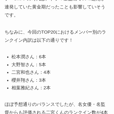
連発していた黄金期だったことも影響していそう
です。
ちなみに、今回のTOP20におけるメンバー別のラ
ンクイン内訳は以下の通りです！
松本潤さん：6本
大野智さん：5本
二宮和也さん：4本
櫻井翔さん：3本
相葉雅紀さん：2本
ほぼ予想通りのバランスでしたが、名女優・名監
督からも評価される二宮くんのランクイン数が4本