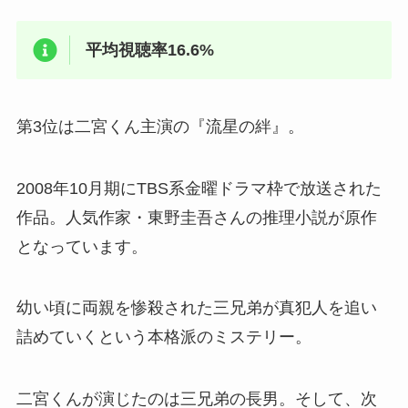
平均視聴率16.6%
第3位は二宮くん主演の『流星の絆』。
2008年10月期にTBS系金曜ドラマ枠で放送された
作品。人気作家・東野圭吾さんの推理小説が原作
となっています。
幼い頃に両親を惨殺された三兄弟が真犯人を追い
詰めていくという本格派のミステリー。
二宮くんが演じたのは三兄弟の長男。そして、次