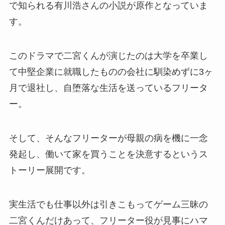
で知られる有川浩さんの小説が原作となっていま
す。
このドラマで二宮くんが演じたのは大学を卒業し
て中堅企業に就職したものの会社に馴染めずに3ヶ
月で退社し、自堕落な生活を送っているフリータ
ー。
そして、そんなフリーターが母親の病を機に一念
発起し、働いて家を買うことを決意するというス
トーリー展開です。
実生活でも仕事以外は引きこもってゲーム三昧の
二宮くんだけあって、フリーター役が見事にハマ