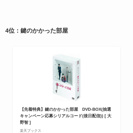
4位：鍵のかかった部屋
【先着特典】鍵のかかった部屋 DVD-BOX(抽選
キャンペーン応募シリアルコード(後日配信)) [ 大
野智 ]
楽天ブックス