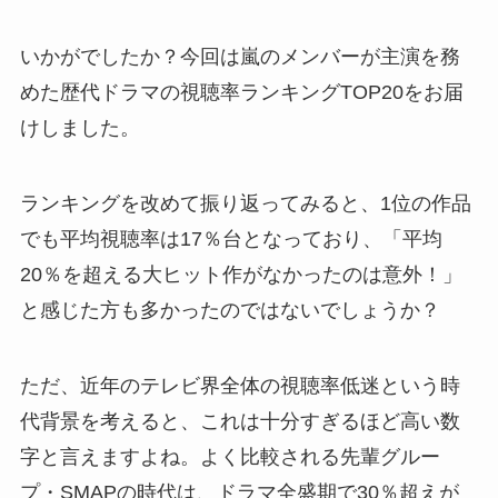
いかがでしたか？今回は嵐のメンバーが主演を務
めた歴代ドラマの視聴率ランキングTOP20をお届
けしました。
ランキングを改めて振り返ってみると、1位の作品
でも平均視聴率は17％台となっており、「平均
20％を超える大ヒット作がなかったのは意外！」
と感じた方も多かったのではないでしょうか？
ただ、近年のテレビ界全体の視聴率低迷という時
代背景を考えると、これは十分すぎるほど高い数
字と言えますよね。よく比較される先輩グルー
プ・SMAPの時代は、ドラマ全盛期で30％超えが