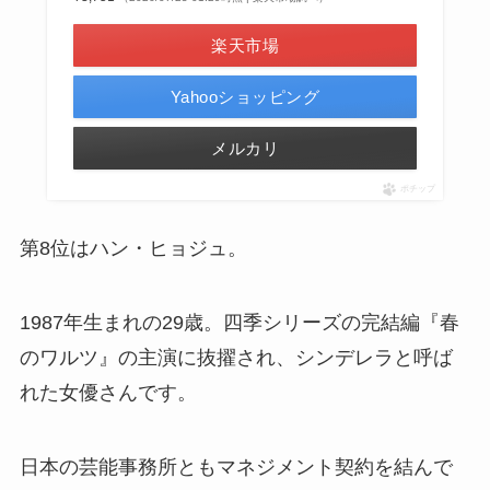
楽天市場
Yahooショッピング
メルカリ
ポチップ
第8位はハン・ヒョジュ。
1987年生まれの29歳。四季シリーズの完結編『春
のワルツ』の主演に抜擢され、シンデレラと呼ば
れた女優さんです。
日本の芸能事務所ともマネジメント契約を結んで