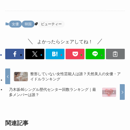
女優
韓国
ビューティー
よかったらシェアしてね！
整形していない女性芸能人は誰？天然美人の女優・ア
イドルランキング
乃木坂46シングル歴代センター回数ランキング｜最
多メンバーは誰？
関連記事