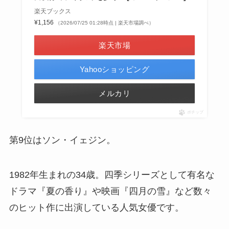
楽天ブックス
¥1,156
（2026/07/25 01:28時点 | 楽天市場調べ）
楽天市場
Yahooショッピング
メルカリ
ポチップ
第9位はソン・イェジン。
1982年生まれの34歳。四季シリーズとして有名な
ドラマ『夏の香り』や映画『四月の雪』など数々
のヒット作に出演している人気女優です。