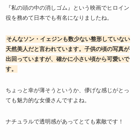
『私の頭の中の消しゴム』という映画でヒロイン
役を務めて日本でも有名になりましたね。
そんなソン・イェジンも数少ない整形していない
天然美人だと言われています。子供の頃の写真が
出回っていますが、確かに小さい頃から可愛いで
す。
ちょっと幸が薄そうというか、儚げな感じがとっ
ても魅力的な女優さんですよね。
ナチュラルで透明感があってとても素敵です！