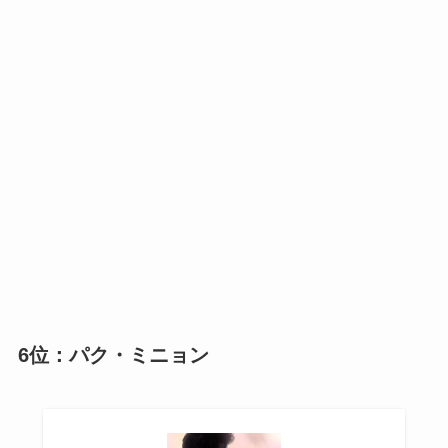
6位：パク・ミニョン