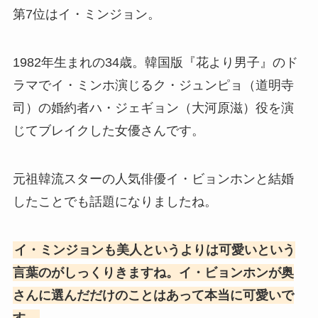
第7位はイ・ミンジョン。
1982年生まれの34歳。韓国版『花より男子』のド
ラマでイ・ミンホ演じるク・ジュンピョ（道明寺
司）の婚約者ハ・ジェギョン（大河原滋）役を演
じてブレイクした女優さんです。
元祖韓流スターの人気俳優イ・ビョンホンと結婚
したことでも話題になりましたね。
イ・ミンジョンも美人というよりは可愛いという
言葉のがしっくりきますね。イ・ビョンホンが奥
さんに選んだだけのことはあって本当に可愛いで
す。