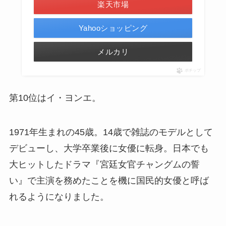
楽天市場
Yahooショッピング
メルカリ
ポチップ
第10位はイ・ヨンエ。
1971年生まれの45歳。14歳で雑誌のモデルとして
デビューし、大学卒業後に女優に転身。日本でも
大ヒットしたドラマ『宮廷女官チャングムの誓
い』で主演を務めたことを機に国民的女優と呼ば
れるようになりました。