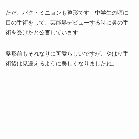
ただ、パク・ミニョンも整形です。中学生の頃に
目の手術をして、芸能界デビューする時に鼻の手
術を受けたと公言しています。
整形前もそれなりに可愛らしいですが、やはり手
術後は見違えるように美しくなりましたね。