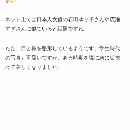
ネット上では日本人女優の石田ゆり子さんや広瀬
すずさんに似ていると話題ですね。
ただ、目と鼻を整形しているようです。学生時代
の写真も可愛いですが、ある時期を境に急に垢抜
けて美しくなりました。