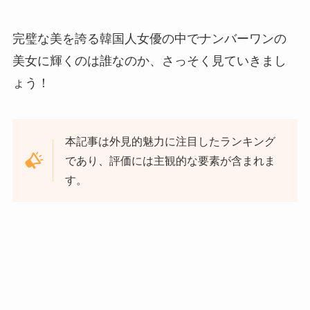
完璧な美を誇る韓国人女優の中でナンバーワンの
美女に輝くのは誰なのか、さっそく見ていきまし
ょう！
本記事は外見的魅力に注目したランキング
であり、評価には主観的な要素が含まれま
す。