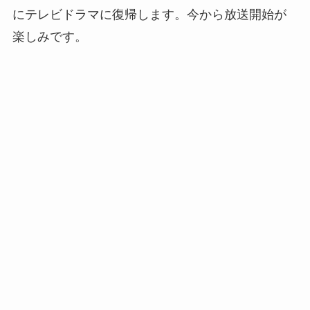
にテレビドラマに復帰します。今から放送開始が
楽しみです。