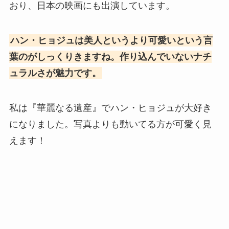
おり、日本の映画にも出演しています。
ハン・ヒョジュは美人というより可愛いという言
葉のがしっくりきますね。作り込んでいないナチ
ュラルさが魅力です。
私は『華麗なる遺産』でハン・ヒョジュが大好き
になりました。写真よりも動いてる方が可愛く見
えます！