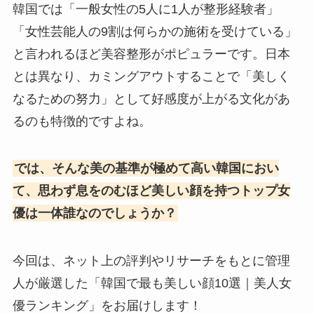
韓国では「一般女性の5人に1人が整形経験者」
「女性芸能人の9割は何らかの施術を受けている」
と言われるほど美容整形がポピュラーです。日本
とは異なり、カミングアウトすることで「美しく
なるための努力」として好感度が上がる文化があ
るのも特徴的ですよね。
では、そんな美の基準が極めて高い韓国におい
て、思わず息をのむほど美しい顔を持つトップ女
優は一体誰なのでしょうか？
今回は、ネット上の評判やリサーチをもとに管理
人が厳選した「韓国で最も美しい顔10選｜美人女
優ランキング」をお届けします！