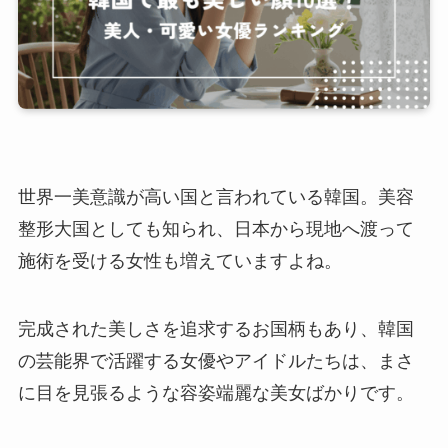
世界一美意識が高い国と言われている韓国。美容
整形大国としても知られ、日本から現地へ渡って
施術を受ける女性も増えていますよね。
完成された美しさを追求するお国柄もあり、韓国
の芸能界で活躍する女優やアイドルたちは、まさ
に目を見張るような容姿端麗な美女ばかりです。