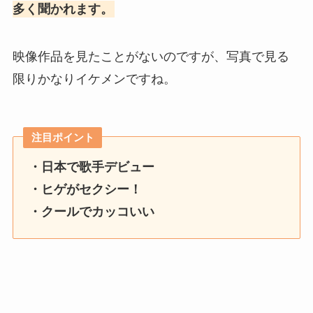
多く聞かれます。
映像作品を見たことがないのですが、写真で見る
限りかなりイケメンですね。
注目ポイント
・日本で歌手デビュー
・ヒゲがセクシー！
・クールでカッコいい