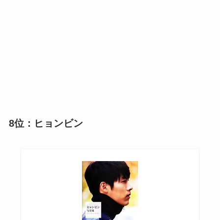
8位：ヒョンビン