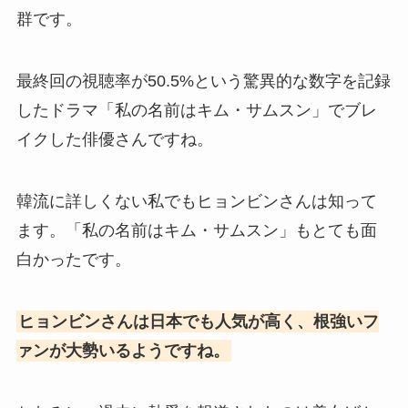
群です。
最終回の視聴率が50.5%という驚異的な数字を記録
したドラマ「私の名前はキム・サムスン」でブレ
イクした俳優さんですね。
韓流に詳しくない私でもヒョンビンさんは知って
ます。「私の名前はキム・サムスン」もとても面
白かったです。
ヒョンビンさんは日本でも人気が高く、根強いフ
ァンが大勢いるようですね。