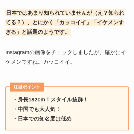
日本ではあまり知られていませんが（え？知られ
てる？）、とにかく「カッコイイ」「イケメンす
ぎる」と話題のようです。
Instagramの画像をチェックしましたが、確かにイ
ケメンですね。カッコイイ。
注目ポイント
・身長182cm！スタイル抜群！
・中国でも大人気！
・日本での知名度は低め