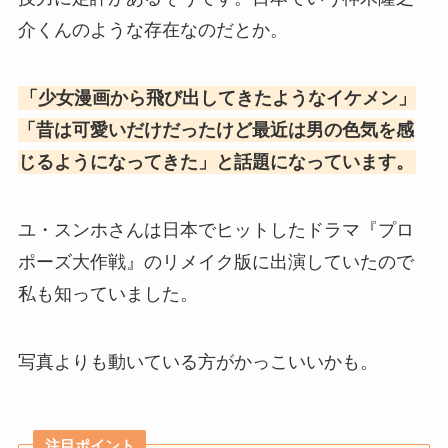
介くんのような存在なのだとか。
「少女漫画から飛び出してきたようなイケメン」
「昔は可愛いだけだったけど最近は男の色気を感
じるようになってきた」と話題になっています。
ユ・スンホさんは日本でヒットしたドラマ『プロ
ポーズ大作戦』のリメイク版に出演していたので
私も知っていました。
写真よりも動いている方がかっこいいかも。
注目ポイント