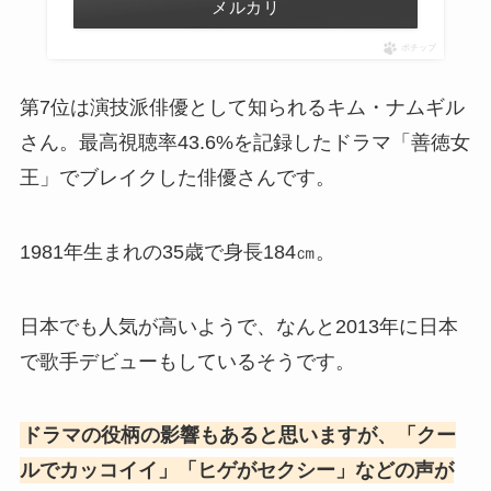
メルカリ
ポチップ
第7位は演技派俳優として知られるキム・ナムギル
さん。最高視聴率43.6%を記録したドラマ「善徳女
王」でブレイクした俳優さんです。
1981年生まれの35歳で身長184㎝。
日本でも人気が高いようで、なんと2013年に日本
で歌手デビューもしているそうです。
ドラマの役柄の影響もあると思いますが、「クー
ルでカッコイイ」「ヒゲがセクシー」などの声が