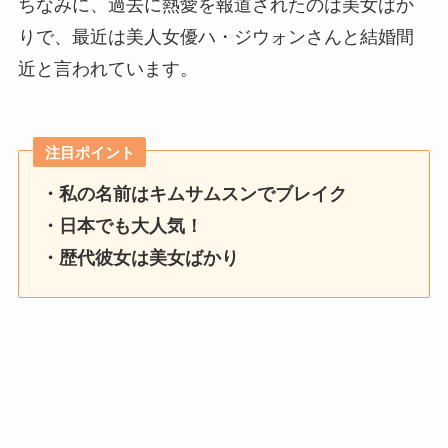
ちなみに、過去に熱愛を報道されたのは美女ばか
りで、最近は美人女優ハ・ジウォンさんと結婚間
近と言われています。
注目ポイント
・私の名前はキムサムスンでブレイク
・日本でも大人気！
・歴代彼女は美女ばかり