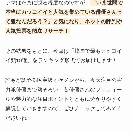
ラマはたまに観る程度なのですが、
「いま世間で
本当にカッコイイと人気を集めている俳優さんっ
て誰なんだろう？」と気になり、ネットの評判や
人気投票を徹底リサーチ！
その結果をもとに、今回は「韓国で最もカッコイ
イ顔10選」をランキング形式でお届けします！
誰もが認める国宝級イケメンから、今大注目の実
力派俳優まで勢ぞろい！各俳優さんのプロフィー
ルや魅力的な注目ポイントとともに分かりやすく
解説していきますので、ぜひチェックしてみてく
ださいね！