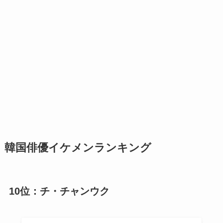
韓国俳優イケメンランキング
10位：チ・チャンウク