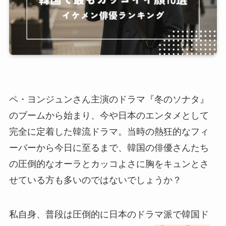
ペ・ヨンジュンさん主演のドラマ『冬のソナタ』
のブームから始まり、今や日本のエンタメとして
完全に定着した韓流ドラマ。当時の熱狂的なフィ
ーバーから今日に至るまで、韓国の俳優さんたち
の圧倒的なオーラとカッコよさに胸をキュンとさ
せている方も多いのではないでしょうか？
私自身、普段は圧倒的に日本のドラマ派で韓国ド