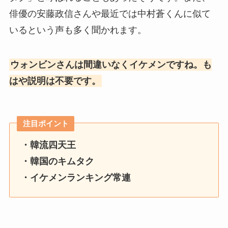
俳優の安藤政信さんや最近では中村蒼くんに似て
いるという声も多く聞かれます。
ウォンビンさんは間違いなくイケメンですね。も
はや説明は不要です。
注目ポイント
・韓流四天王
・韓国のキムタク
・イケメンランキング常連