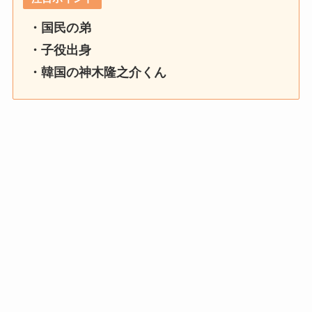
・国民の弟
・子役出身
・韓国の神木隆之介くん