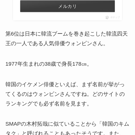
メルカリ
ポチップ
第6位は日本に韓流ブームを巻き起こした韓流四天
王の一人である人気俳優ウォンビンさん。
1977年生まれの38歳で身長178㎝。
韓国のイケメン俳優といえば、まず名前が挙がっ
てくるのはウォンビンさんですね。どのサイトの
ランキングでも必ず名前を見ます。
SMAPの木村拓哉に似ていることから「韓国のキム
タク」と呼ばれることもあったそうです。また、