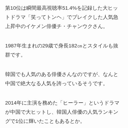
第10位は瞬間最高視聴率51.4%を記録した大ヒッ
トドラマ「笑ってトンヘ」でブレイクした人気急
上昇中のイケメン俳優チ・チャンウクさん。
1987年生まれの29歳で身長182㎝とスタイルも抜
群です。
韓国でも人気のある俳優さんなのですが、なんと
中国で絶大なる人気を誇っているそうです。
2014年に主演を務めた「ヒーラー」というドラマ
が中国で大ヒットし、韓国人俳優の人気ランキン
グで1位に輝いたこともあるとか。