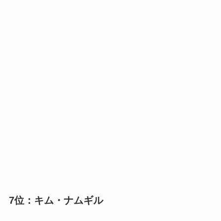
7位：キム・ナムギル