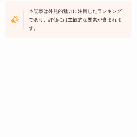
本記事は外見的魅力に注目したランキング
であり、評価には主観的な要素が含まれま
す。