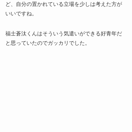
ど、自分の置かれている立場を少しは考えた方が
いいですね。
福士蒼汰くんはそういう気遣いができる好青年だ
と思っていたのでガッカリでした。