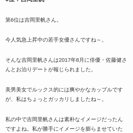
第6位は吉岡里帆さん。
今人気急上昇中の若手女優さんですね～。
そんな吉岡里帆さんは2017年8月に俳優・佐藤健さ
んとお泊りデートが報じられました。
美男美女でルックス的には爽やかなカップルです
が、私はちょっとガッカリしましたね～。
私の中で吉岡里帆さんは素朴なイメージだったん
ですよね。私が勝手にイメージを膨らませていた