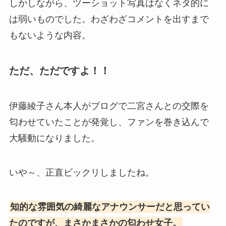
しかしながら、ツーショット写真はなくネタ的に
は弱いものでした。わざわざコメントを出すまで
もないような内容。
ただ、ただですよ！！
伊藤綾子さん本人がブログで二宮さんとの交際を
匂わせていたことが発覚し、ファンを巻き込んで
大騒動になりました。
いや～、正直ビックリしましたね。
知的な雰囲気の綺麗なアナウンサーだと思ってい
たのですが、まさかまさかの匂わせ女子。