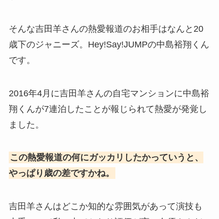
そんな吉田羊さんの熱愛報道のお相手はなんと20
歳下のジャニーズ。Hey!Say!JUMPの中島裕翔くん
です。
2016年4月に吉田羊さんの自宅マンションに中島裕
翔くんが7連泊したことが報じられて熱愛が発覚し
ました。
この熱愛報道の何にガッカリしたかっていうと、
やっぱり歳の差ですかね。
吉田羊さんはどこか知的な雰囲気があって演技も