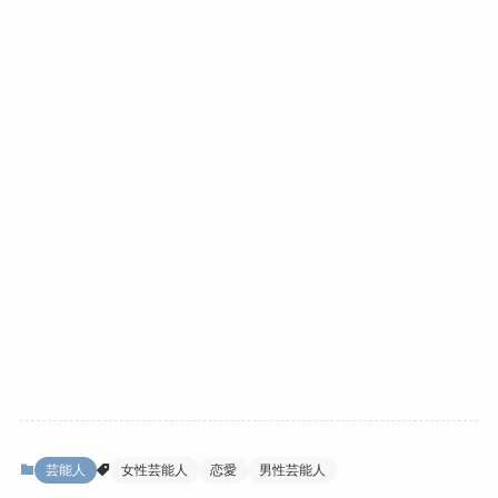
芸能人
女性芸能人
恋愛
男性芸能人