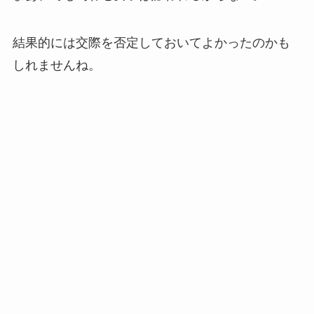
結果的には交際を否定しておいてよかったのかも
しれませんね。