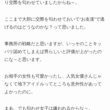
り交際を匂わせていましたからね～。
ここまで大胆に交際を匂わせておいて“お友達”で逃
げるのはどうなのかな？って思いました。
事務所の戦略だと思いますが、いっそのことキッ
パリ認めてしまえば男らしいと評価が上がったの
にな～と思います。
お相手の女性も可愛かったし、人気女優さんじゃ
なくて地下アイドルってところも意外性があって
よかったのに。
まあ、でも匂わせ女子は嫌われるからな～。