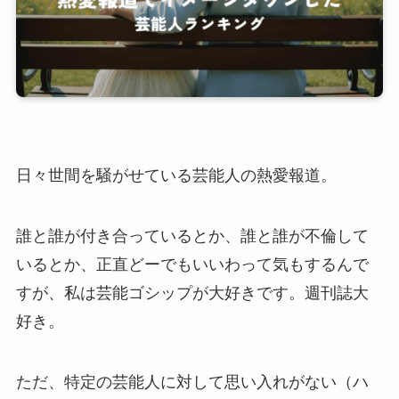
日々世間を騒がせている芸能人の熱愛報道。
誰と誰が付き合っているとか、誰と誰が不倫して
いるとか、正直どーでもいいわって気もするんで
すが、私は芸能ゴシップが大好きです。週刊誌大
好き。
ただ、特定の芸能人に対して思い入れがない（ハ