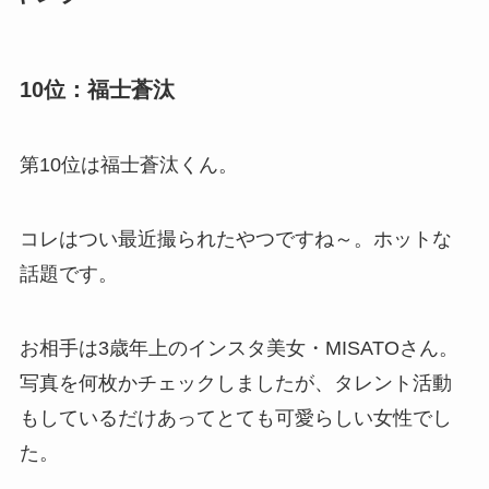
10位：福士蒼汰
第10位は福士蒼汰くん。
コレはつい最近撮られたやつですね～。ホットな
話題です。
お相手は3歳年上のインスタ美女・MISATOさん。
写真を何枚かチェックしましたが、タレント活動
もしているだけあってとても可愛らしい女性でし
た。