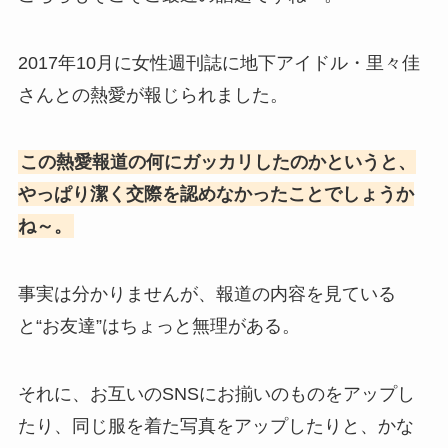
2017年10月に女性週刊誌に地下アイドル・里々佳
さんとの熱愛が報じられました。
この熱愛報道の何にガッカリしたのかというと、
やっぱり潔く交際を認めなかったことでしょうか
ね～。
事実は分かりませんが、報道の内容を見ている
と“お友達”はちょっと無理がある。
それに、お互いのSNSにお揃いのものをアップし
たり、同じ服を着た写真をアップしたりと、かな