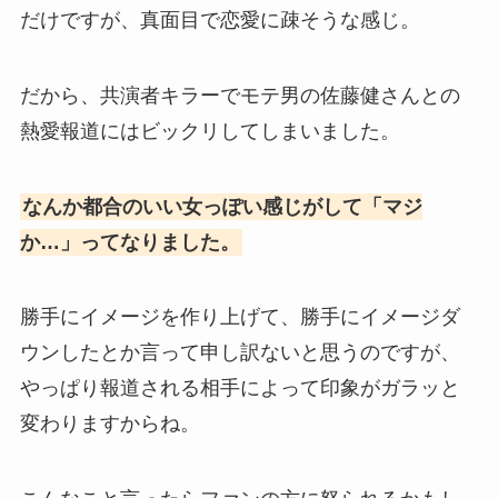
だけですが、真面目で恋愛に疎そうな感じ。
だから、共演者キラーでモテ男の佐藤健さんとの
熱愛報道にはビックリしてしまいました。
なんか都合のいい女っぽい感じがして「マジ
か…」ってなりました。
勝手にイメージを作り上げて、勝手にイメージダ
ウンしたとか言って申し訳ないと思うのですが、
やっぱり報道される相手によって印象がガラッと
変わりますからね。