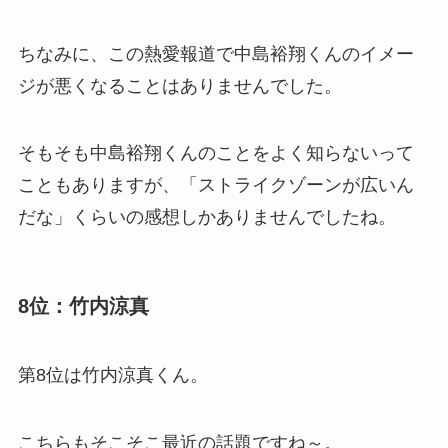
ちなみに、この熱愛報道で中島裕翔くんのイメー
ジが悪くなることはありませんでした。
そもそも中島裕翔くんのことをよく知らないって
こともありますが、「ストライクゾーンが広いん
だな」くらいの感想しかありませんでしたね。
8位：竹内涼真
第8位は竹内涼真くん。
こちらもそこそこ最近の話題ですね～。