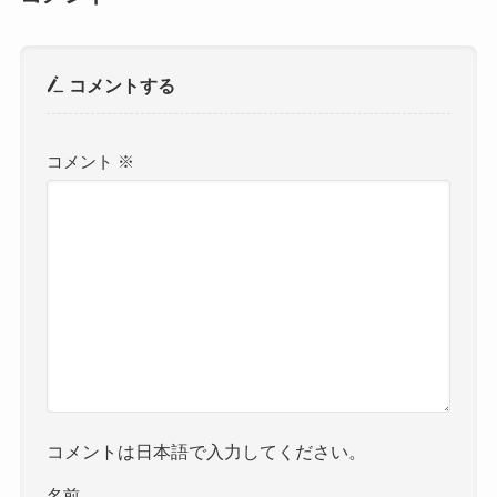
コメントする
コメント
※
コメントは日本語で入力してください。
名前