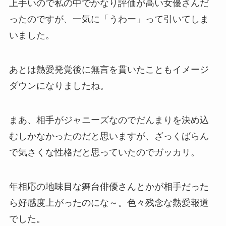
上手いので私の中でかなり評価が高い女優さんだ
ったのですが、一気に「うわー」って引いてしま
いました。
あとは熱愛発覚後に無言を貫いたこともイメージ
ダウンになりましたね。
まあ、相手がジャニーズなのでだんまりを決め込
むしかなかったのだと思いますが、ざっくばらん
で気さくな性格だと思っていたのでガッカリ。
年相応の地味目な舞台俳優さんとかが相手だった
ら好感度上がったのにな～。色々残念な熱愛報道
でした。