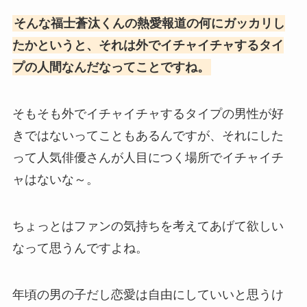
そんな福士蒼汰くんの熱愛報道の何にガッカリし
たかというと、それは外でイチャイチャするタイ
プの人間なんだなってことですね。
そもそも外でイチャイチャするタイプの男性が好
きではないってこともあるんですが、それにした
って人気俳優さんが人目につく場所でイチャイチ
ャはないな～。
ちょっとはファンの気持ちを考えてあげて欲しい
なって思うんですよね。
年頃の男の子だし恋愛は自由にしていいと思うけ