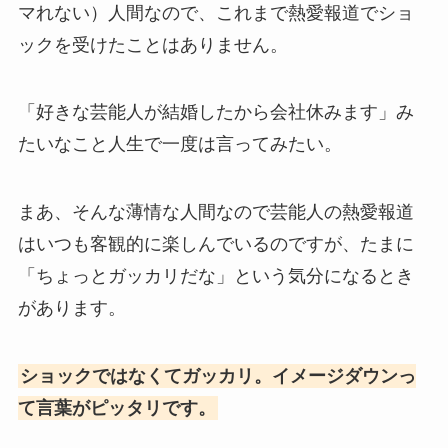
マれない）人間なので、これまで熱愛報道でショ
ックを受けたことはありません。
「好きな芸能人が結婚したから会社休みます」み
たいなこと人生で一度は言ってみたい。
まあ、そんな薄情な人間なので芸能人の熱愛報道
はいつも客観的に楽しんでいるのですが、たまに
「ちょっとガッカリだな」という気分になるとき
があります。
ショックではなくてガッカリ。イメージダウンっ
て言葉がピッタリです。