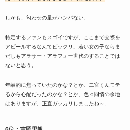
しかも、匂わせの量がハンパない。
特定するファンもスゴイですが、ここまで交際を
アピールするなんてビックリ。若い女の子ならま
だしもアラサー・アラフォー世代のすることでは
ないと思う。
年齢的に焦っていたのかな？とか、二宮くんモテ
るから心配だったのかな？とか、色々同情の余地
はありますが、正直ガッカリしましたね～。
6位：吉岡里帆