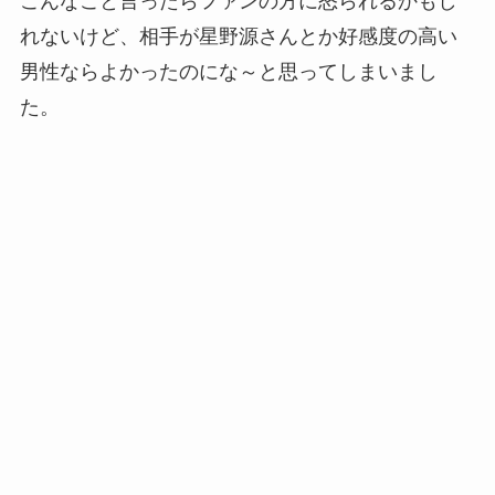
こんなこと言ったらファンの方に怒られるかもし
れないけど、相手が星野源さんとか好感度の高い
男性ならよかったのにな～と思ってしまいまし
た。