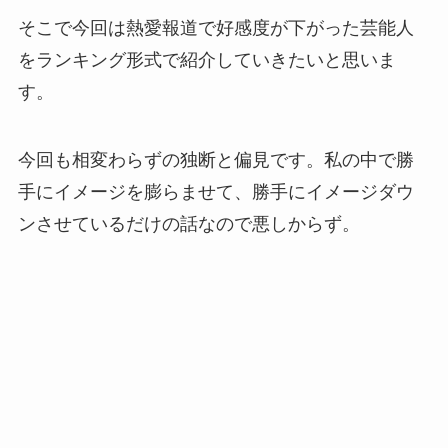
そこで今回は熱愛報道で好感度が下がった芸能人
をランキング形式で紹介していきたいと思いま
す。
今回も相変わらずの独断と偏見です。私の中で勝
手にイメージを膨らませて、勝手にイメージダウ
ンさせているだけの話なので悪しからず。