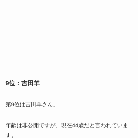
9位：吉田羊
第9位は吉田羊さん。
年齢は非公開ですが、現在44歳だと言われていま
す。