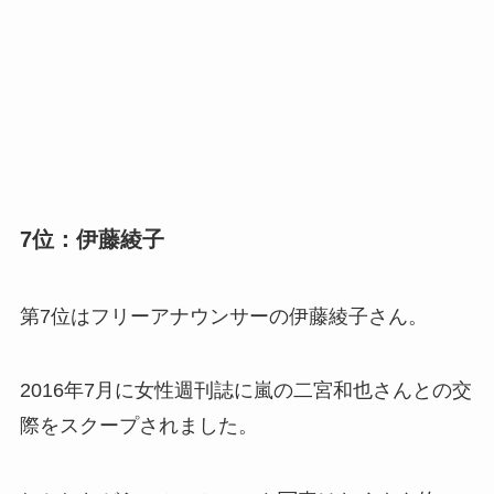
7位：伊藤綾子
第7位はフリーアナウンサーの伊藤綾子さん。
2016年7月に女性週刊誌に嵐の二宮和也さんとの交
際をスクープされました。