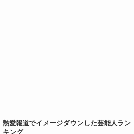
熱愛報道でイメージダウンした芸能人ラン
キング