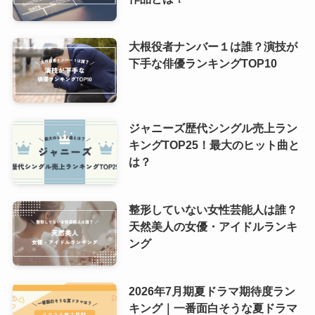
大根役者ナンバー１は誰？演技が
下手な俳優ランキングTOP10
ジャニーズ歴代シングル売上ラン
キングTOP25！最大のヒット曲と
は？
整形していない女性芸能人は誰？
天然美人の女優・アイドルランキ
ング
2026年7月期夏ドラマ期待度ラン
キング｜一番面白そうな夏ドラマ