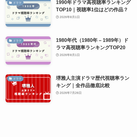
1990年ドラマ高視聴率ランキング
ドラマ
TOP10｜視聴率1位はどの作品？
2026年8月1日
1980年代（1980年 – 1989年）ド
ドラマ
ラマ高視聴率ランキングTOP20
2026年8月1日
堺雅人主演ドラマ歴代視聴率ラン
ドラマ
キング｜全作品徹底比較
2026年7月26日