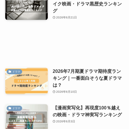
イク映画・ドラマ黒歴史ランキン
グ
2026年6月21日
2026年7月期夏ドラマ期待度ラン
ドラマ
キング｜一番面白そうな夏ドラマ
は？
2026年6月10日
【漫画実写化】再現度100％越え
ドラマ
の映画・ドラマ神実写ランキング
2026年6月3日