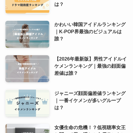
は？
かわいい韓国アイドルランキング
｜K-POP界最強のビジュアルは
誰？
【2026年最新版】男性アイドルイ
ケメンランキング｜最強の顔面偏
差値は誰？
ジャニーズ顔面偏差値ランキング
｜一番イケメンが多いグループ
は？
女優生命の危機！？低視聴率女王