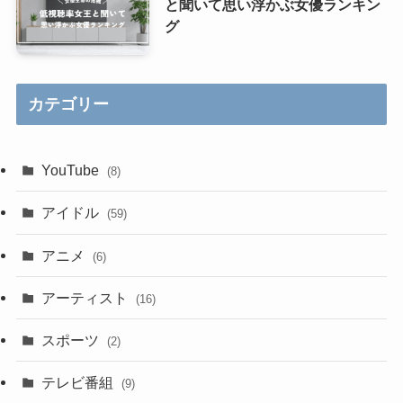
と聞いて思い浮かぶ女優ランキン
グ
カテゴリー
YouTube
(8)
アイドル
(59)
アニメ
(6)
アーティスト
(16)
スポーツ
(2)
テレビ番組
(9)