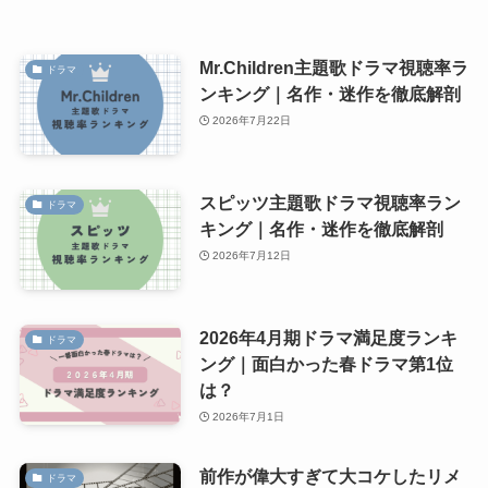
Mr.Children主題歌ドラマ視聴率ラ
ドラマ
ンキング｜名作・迷作を徹底解剖
2026年7月22日
スピッツ主題歌ドラマ視聴率ラン
ドラマ
キング｜名作・迷作を徹底解剖
2026年7月12日
2026年4月期ドラマ満足度ランキ
ドラマ
ング｜面白かった春ドラマ第1位
は？
2026年7月1日
前作が偉大すぎて大コケしたリメ
ドラマ